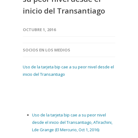
inicio del Transantiago
OCTUBRE 1, 2016
SOCIOS EN LOS MEDIOS
Uso de la tarjeta bip cae a su peor nivel desde el
inicio del Transantiago
Uso de la tarjeta bip cae a su peor nivel
desde el inicio del Transantiago, ATirachini,
Lde Grange (El Mercurio, Oct 1, 2016)