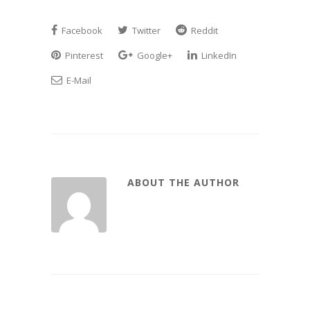
Facebook
Twitter
Reddit
Pinterest
Google+
LinkedIn
E-Mail
ABOUT THE AUTHOR