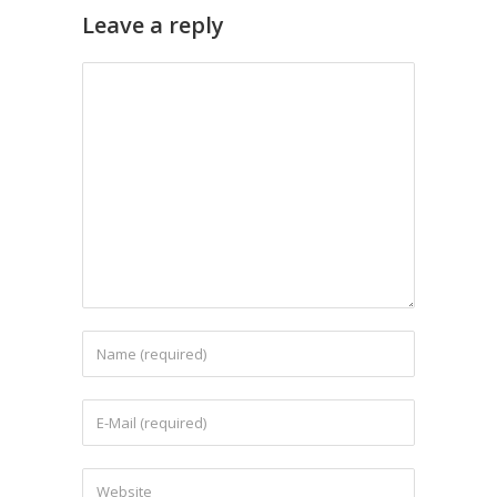
Leave a reply