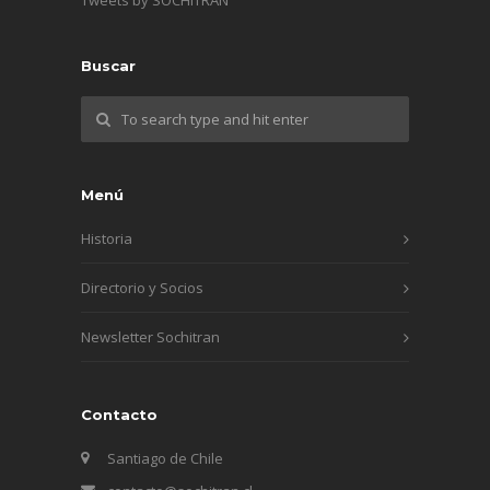
Buscar
Menú
Historia
Directorio y Socios
Newsletter Sochitran
Contacto
Santiago de Chile