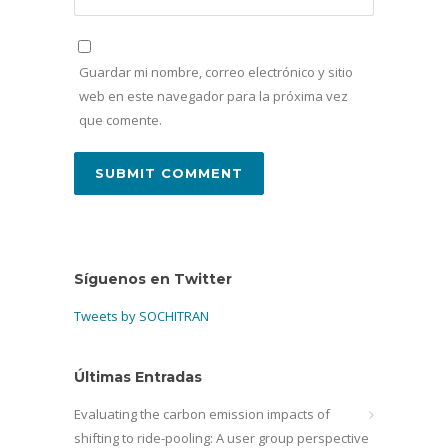
Guardar mi nombre, correo electrónico y sitio
web en este navegador para la próxima vez
que comente.
Síguenos en Twitter
Tweets by SOCHITRAN
Últimas Entradas
Evaluating the carbon emission impacts of
shifting to ride-pooling: A user group perspective