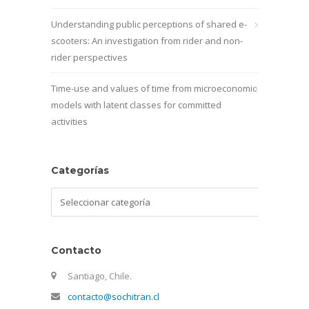
Understanding public perceptions of shared e-
scooters: An investigation from rider and non-
rider perspectives
Time-use and values of time from microeconomic
models with latent classes for committed
activities
Categorías
Categorías
Contacto
Santiago, Chile.
contacto@sochitran.cl