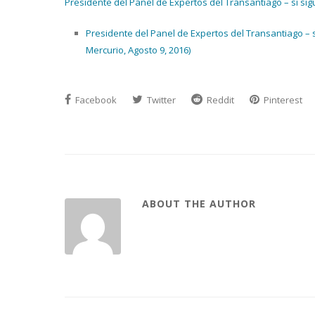
Presidente del Panel de Expertos del Transantiago – si si
Presidente del Panel de Expertos del Transantiago – 
Mercurio, Agosto 9, 2016)
Facebook
Twitter
Reddit
Pinterest
ABOUT THE AUTHOR