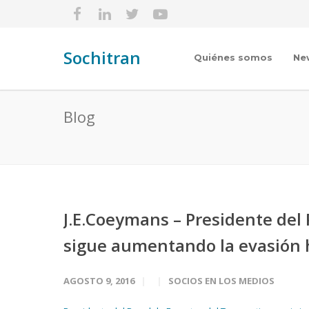
Sochitran
Quiénes somos
Ne
Blog
J.E.Coeymans – Presidente del 
sigue aumentando la evasión h
AGOSTO 9, 2016
SOCIOS EN LOS MEDIOS