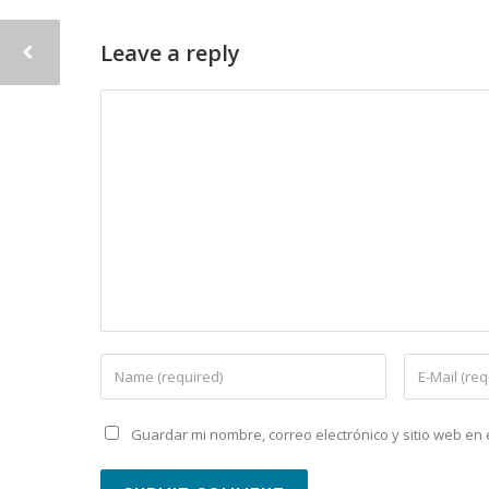
Leave a reply
Guardar mi nombre, correo electrónico y sitio web e