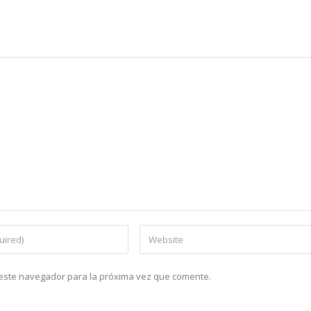
n este navegador para la próxima vez que comente.