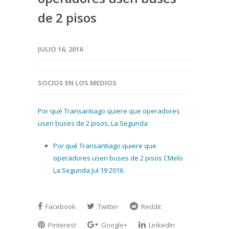
de 2 pisos
JULIO 16, 2016
SOCIOS EN LOS MEDIOS
Por qué Transantiago quiere que operadores
usen buses de 2 pisos, La Segunda
Por qué Transantiago quiere que
operadores usen buses de 2 pisos CMelo
La Segunda Jul 19 2016
Facebook
Twitter
Reddit
Pinterest
Google+
LinkedIn