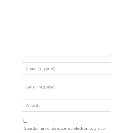
Guardar mi nombre, correo electrónico y sitio