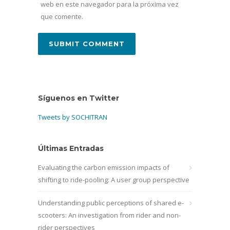
web en este navegador para la próxima vez
que comente.
Síguenos en Twitter
Tweets by SOCHITRAN
Últimas Entradas
Evaluating the carbon emission impacts of
shifting to ride-pooling: A user group perspective
Understanding public perceptions of shared e-
scooters: An investigation from rider and non-
rider perspectives