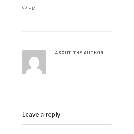
E-Mail
ABOUT THE AUTHOR
Leave a reply