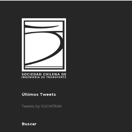
Últimos Tweets
Tweets by SOCHITRAN
Buscar