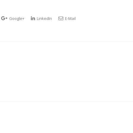
Google+
LinkedIn
E-Mail