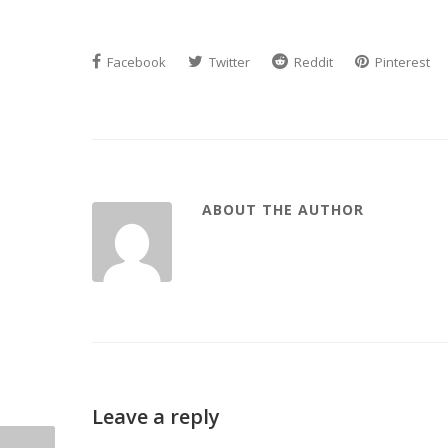
Facebook
Twitter
Reddit
Pinterest
ABOUT THE AUTHOR
Leave a reply