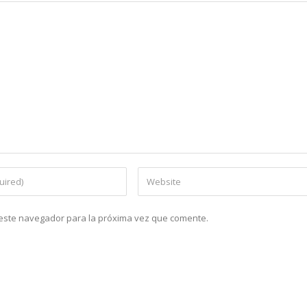
n este navegador para la próxima vez que comente.