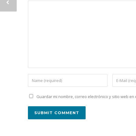
Guardar mi nombre, correo electrónico y sitio web e