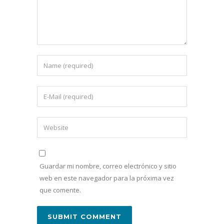
Guardar mi nombre, correo electrónico y sitio
web en este navegador para la próxima vez
que comente.