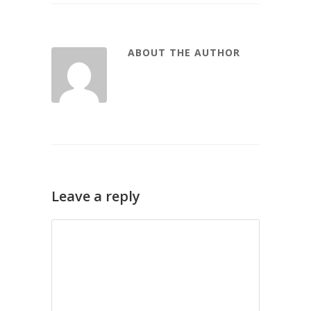
ABOUT THE AUTHOR
Leave a reply