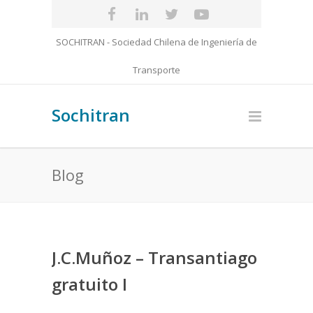
SOCHITRAN - Sociedad Chilena de Ingeniería de
Transporte
Sochitran
Blog
J.C.Muñoz – Transantiago
gratuito I