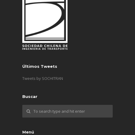
Últimos Tweets
Tweets by SOCHITRAN
Buscar
Menú