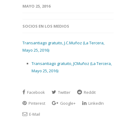
MAYO 25, 2016
SOCIOS EN LOS MEDIOS
Transantiago gratuito, J.C.Muñoz (La Tercera,
Mayo 25, 2016)
Transantiago gratuito, JCMuñoz (La Tercera,
Mayo 25, 2016)
Facebook
Twitter
Reddit
Pinterest
Google+
LinkedIn
E-Mail