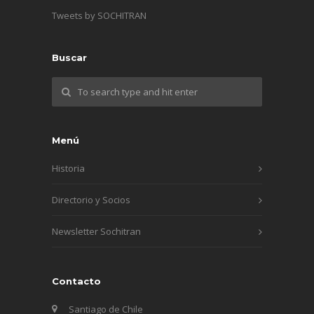
Tweets by SOCHITRAN
Buscar
Menú
Historia
Directorio y Socios
Newsletter Sochitran
Contacto
Santiago de Chile