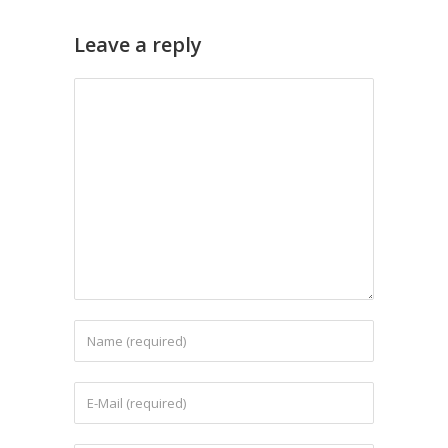
Leave a reply