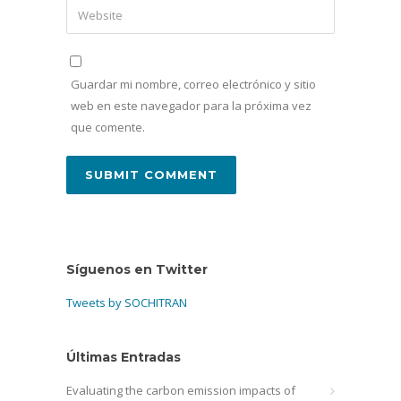
Guardar mi nombre, correo electrónico y sitio
web en este navegador para la próxima vez
que comente.
Síguenos en Twitter
Tweets by SOCHITRAN
Últimas Entradas
Evaluating the carbon emission impacts of