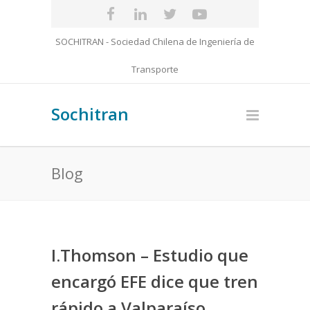
SOCHITRAN - Sociedad Chilena de Ingeniería de
Transporte
Sochitran
Blog
I.Thomson – Estudio que
encargó EFE dice que tren
rápido a Valparaíso