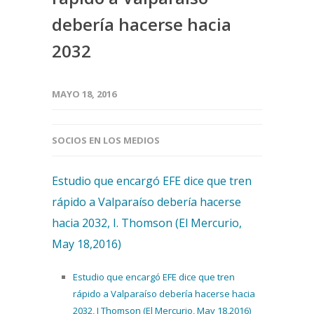
debería hacerse hacia
2032
MAYO 18, 2016
SOCIOS EN LOS MEDIOS
Estudio que encargó EFE dice que tren
rápido a Valparaíso debería hacerse
hacia 2032, I. Thomson (El Mercurio,
May 18,2016)
Estudio que encargó EFE dice que tren
rápido a Valparaíso debería hacerse hacia
2032, I Thomson (El Mercurio, May 18,2016)