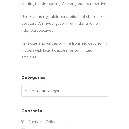
shifting to ride-pooling: A user group perspective
Understanding public perceptions of shared e-
scooters: An investigation from rider and non-
rider perspectives
Time-use and values of time from microeconomic
models with latent classes for committed
activities
Categorías
Categorías
Contacto
Santiago, Chile.