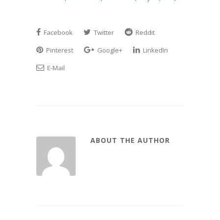
Facebook
Twitter
Reddit
Pinterest
Google+
LinkedIn
E-Mail
ABOUT THE AUTHOR