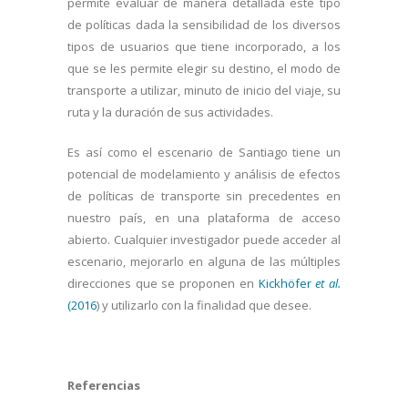
permite evaluar de manera detallada este tipo
de políticas dada la sensibilidad de los diversos
tipos de usuarios que tiene incorporado, a los
que se les permite elegir su destino, el modo de
transporte a utilizar, minuto de inicio del viaje, su
ruta y la duración de sus actividades.
Es así como el escenario de Santiago tiene un
potencial de modelamiento y análisis de efectos
de políticas de transporte sin precedentes en
nuestro país, en una plataforma de acceso
abierto. Cualquier investigador puede acceder al
escenario, mejorarlo en alguna de las múltiples
direcciones que se proponen en
Kickhöfer
et al.
(2016
) y utilizarlo con la finalidad que desee.
Referencias