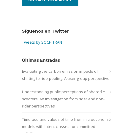
Síguenos en Twitter
Tweets by SOCHITRAN
Últimas Entradas
Evaluating the carbon emission impacts of
shifting to ride-pooling: A user group perspective
Understanding public perceptions of shared e-
scooters: An investigation from rider and non-
rider perspectives
Time-use and values of time from microeconomic
models with latent classes for committed