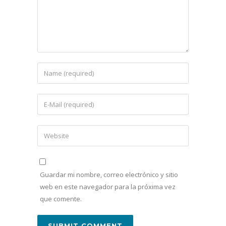
Guardar mi nombre, correo electrónico y sitio
web en este navegador para la próxima vez
que comente.