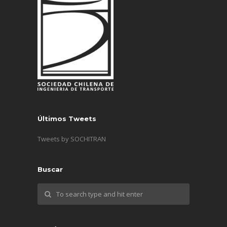
Últimos Tweets
Tweets by SOCHITRAN
Buscar