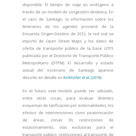
disponible. El tiempo de viaje es endógeno a
través de un modelo de congestión dinámica. En
el caso de Santiago, la información sobre los
itinerarios de los agentes proviene de la
Encuesta Origen-Destino de 2012, la red vial se
importó de Open Street Maps y los datos de
oferta de transporte público de la base GTFS
publicada por el Directorio de Transporte Público
Metropolitano (DTPM). El desarrollo y estado
actual del escenario de Santiago aparece
descrito en detalle en
Kickhöfer
et al.
(2016
).
En el futuro este modelo puede ser utilizado,
entre otras cosas, para evaluar distintos
esquemas de tarificación por externalidades, los
efectos de intervenciones como peatonización
de áreas, zonas 30, restricciones de
estacionamiento, vías exclusivas para el
transporte público, restricciones al transporte de