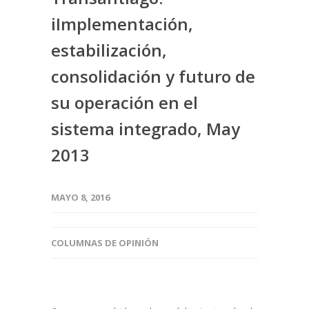
iImplementación,
estabilización,
consolidación y futuro de
su operación en el
sistema integrado, May
2013
MAYO 8, 2016
COLUMNAS DE OPINIÓN