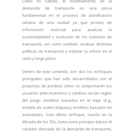
Como es sabido, el modelamiento de la
demanda de transporte es una pieza
fundamental en el proceso de planificación
urbana de una ciudad ya que provee de
información esencial para analizar la
sustentabilidad y evolución de los sistemas de
transporte, así como también evaluar distintas
políticas de transporte y estimar su efecto en el
corto y largo plazo.
Dentro de este contexto, son dos los enfoques
principales que han sido desarrollados con el
propósito de predecir cómo se comportarán los
usuarios ante incentivos o cambios en las reglas
del juego: modelos basados en el viaje (e.g.,
modelo de cuatro etapas) y modelos basados en
actividades. Este último enfoque, nacido en la
década de los 70’s, toma como principio básico el
carácter derivado de la demanda de transporte,