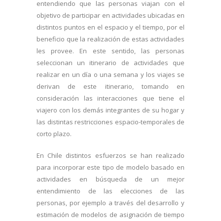
entendiendo que las personas viajan con el
objetivo de participar en actividades ubicadas en
distintos puntos en el espacio y el tiempo, por el
beneficio que la realización de estas actividades
les provee. En este sentido, las personas
seleccionan un itinerario de actividades que
realizar en un día o una semana y los viajes se
derivan de este itinerario, tomando en
consideración las interacciones que tiene el
viajero con los demás integrantes de su hogar y
las distintas restricciones espacio-temporales de
corto plazo.
En Chile distintos esfuerzos se han realizado
para incorporar este tipo de modelo basado en
actividades en búsqueda de un mejor
entendimiento de las elecciones de las
personas, por ejemplo a través del desarrollo y
estimación de modelos de asignación de tiempo