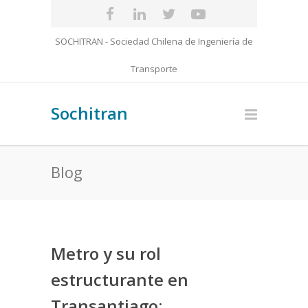
SOCHITRAN - Sociedad Chilena de Ingeniería de
Transporte
Sochitran
Blog
Metro y su rol
estructurante en
Transantiago: