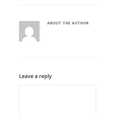
ABOUT THE AUTHOR
Leave a reply