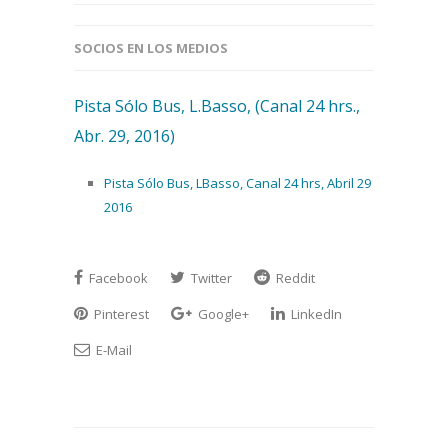
SOCIOS EN LOS MEDIOS
Pista Sólo Bus, L.Basso, (Canal 24 hrs.,
Abr. 29, 2016)
Pista Sólo Bus, LBasso, Canal 24 hrs, Abril 29
2016
Facebook
Twitter
Reddit
Pinterest
Google+
LinkedIn
E-Mail