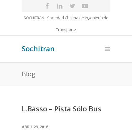
SOCHITRAN - Sociedad Chilena de Ingeniería de
Transporte
Sochitran
Blog
L.Basso – Pista Sólo Bus
ABRIL 29, 2016