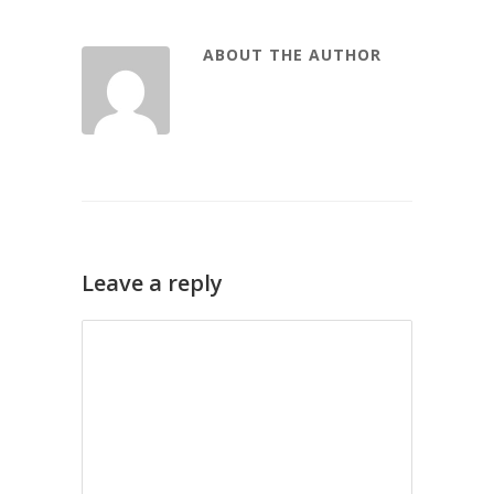
ABOUT THE AUTHOR
Leave a reply