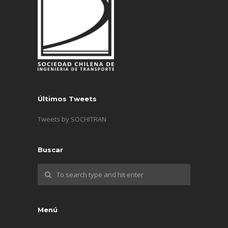
Últimos Tweets
Tweets by SOCHITRAN
Buscar
Menú