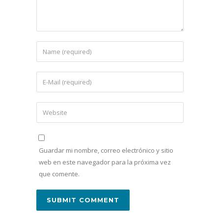
Guardar mi nombre, correo electrónico y sitio
web en este navegador para la próxima vez
que comente.