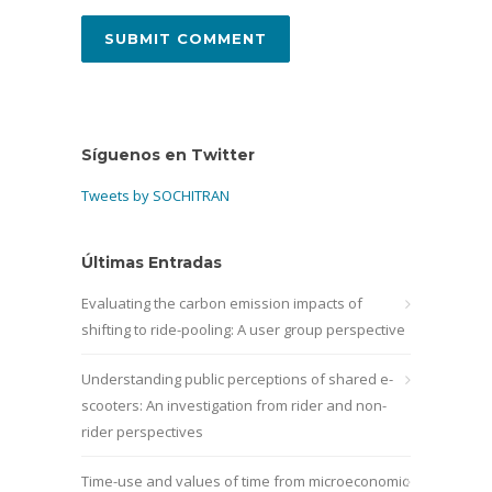
Síguenos en Twitter
Tweets by SOCHITRAN
Últimas Entradas
Evaluating the carbon emission impacts of
shifting to ride-pooling: A user group perspective
Understanding public perceptions of shared e-
scooters: An investigation from rider and non-
rider perspectives
Time-use and values of time from microeconomic