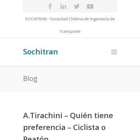
SOCHITRAN - Sociedad Chilena de Ingeniería de
Transporte
Sochitran
Blog
A.Tirachini – Quién tiene
preferencia – Ciclista o
Peatón