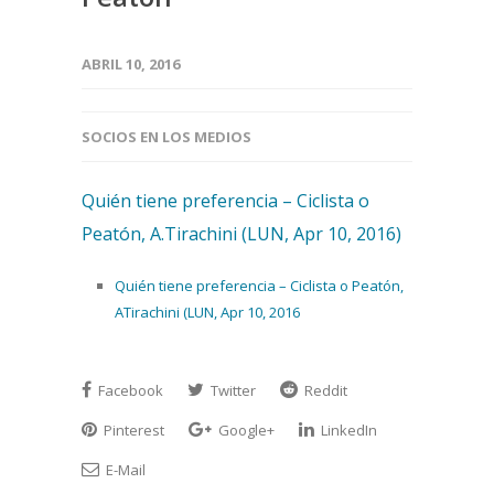
ABRIL 10, 2016
SOCIOS EN LOS MEDIOS
Quién tiene preferencia – Ciclista o
Peatón, A.Tirachini (LUN, Apr 10, 2016)
Quién tiene preferencia – Ciclista o Peatón,
ATirachini (LUN, Apr 10, 2016
Facebook
Twitter
Reddit
Pinterest
Google+
LinkedIn
E-Mail