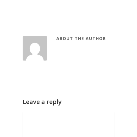
ABOUT THE AUTHOR
Leave a reply