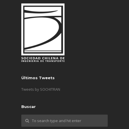
Últimos Tweets
Tweets by SOCHITRAN
Buscar