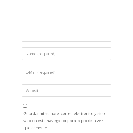
Guardar mi nombre, correo electrónico y sitio
web en este navegador para la próxima vez
que comente.