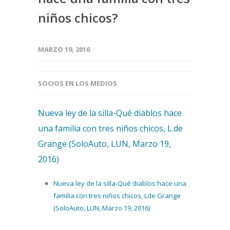
niños chicos?
MARZO 19, 2016
SOCIOS EN LOS MEDIOS
Nueva ley de la silla-Qué diablos hace
una familia con tres niños chicos, L.de
Grange (SoloAuto, LUN, Marzo 19,
2016)
Nueva ley de la silla-Qué diablos hace una
familia con tres niños chicos, Lde Grange
(SoloAuto, LUN, Marzo 19, 2016)