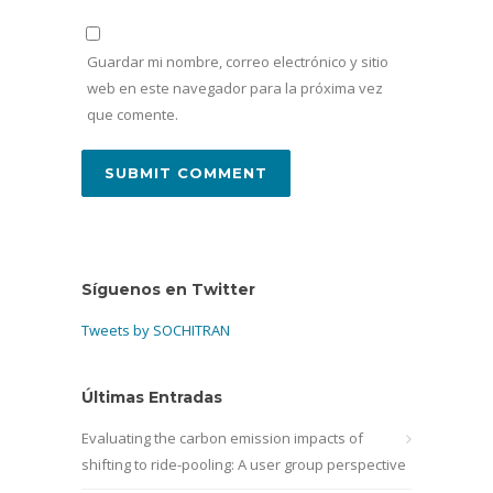
Guardar mi nombre, correo electrónico y sitio
web en este navegador para la próxima vez
que comente.
Síguenos en Twitter
Tweets by SOCHITRAN
Últimas Entradas
Evaluating the carbon emission impacts of
shifting to ride-pooling: A user group perspective