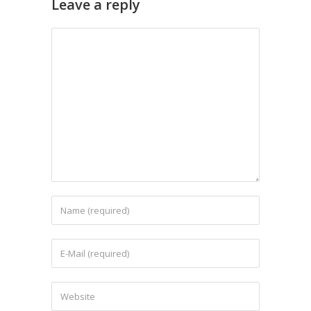
Leave a reply