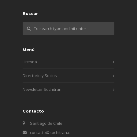
Buscar
Menú
Historia
Directorio y Socios
Newsletter Sochitran
Contacto
Santiago de Chile
contacto@sochitran.cl