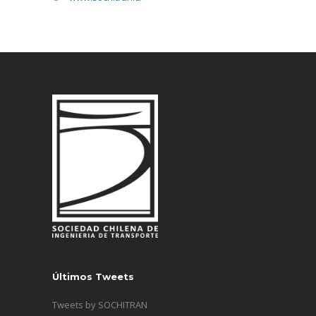
Últimos Tweets
Tweets by SOCHITRAN