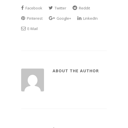
Facebook
Twitter
Reddit
Pinterest
Google+
LinkedIn
E-Mail
ABOUT THE AUTHOR