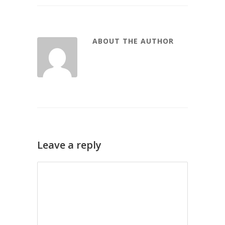
ABOUT THE AUTHOR
Leave a reply