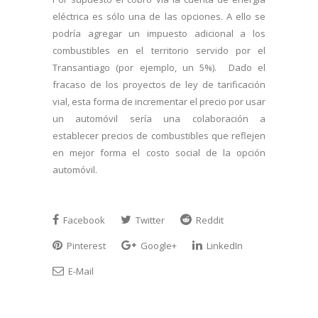
eléctrica es sólo una de las opciones. A ello se
podría agregar un impuesto adicional a los
combustibles en el territorio servido por el
Transantiago (por ejemplo, un 5%). Dado el
fracaso de los proyectos de ley de tarificación
vial, esta forma de incrementar el precio por usar
un automóvil sería una colaboración a
establecer precios de combustibles que reflejen
en mejor forma el costo social de la opción
automóvil.
Facebook
Twitter
Reddit
Pinterest
Google+
LinkedIn
E-Mail