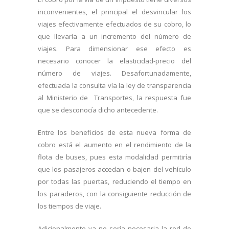
inconvenientes, el principal el desvincular los
viajes efectivamente efectuados de su cobro, lo
que llevaría a un incremento del número de
viajes. Para dimensionar ese efecto es
necesario conocer la elasticidad-precio del
número de viajes. Desafortunadamente,
efectuada la consulta vía la ley de transparencia
al Ministerio de Transportes, la respuesta fue
que se desconocía dicho antecedente.
Entre los beneficios de esta nueva forma de
cobro está el aumento en el rendimiento de la
flota de buses, pues esta modalidad permitiría
que los pasajeros accedan o bajen del vehículo
por todas las puertas, reduciendo el tiempo en
los paraderos, con la consiguiente reducción de
los tiempos de viaje.
Adicionalmente ya no sería necesaria la red de