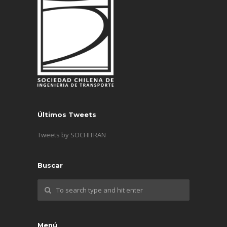
Últimos Tweets
Tweets by SOCHITRAN
Buscar
Menú