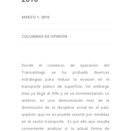
MARZO 1, 2016
COLUMNAS DE OPINIÓN
Desde el comienzo de operación del
Transantiago se ha probado diversas
estrategias para reducir la evasión en el
transporte púbico de superficie. Sin embargo
ésta ya llega al 30% y se va incrementando. Lo
anterior es una demostración más de la
disminución de la disciplina social en el país,
aspecto que no es posible revertir por medidas
en el sector transporte. Es por ello que resulta
conveniente analizar si la actual forma de