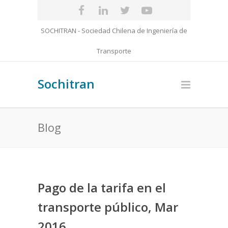
SOCHITRAN - Sociedad Chilena de Ingeniería de
Transporte
Sochitran
Blog
Pago de la tarifa en el
transporte público, Mar
2016