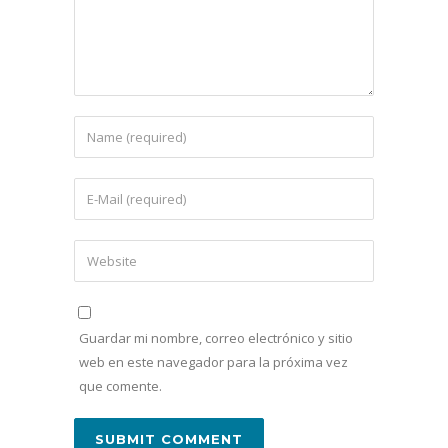
Guardar mi nombre, correo electrónico y sitio
web en este navegador para la próxima vez
que comente.