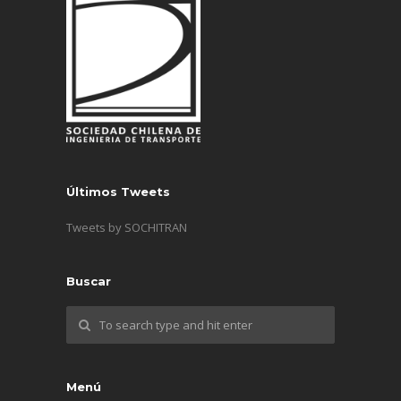
Últimos Tweets
Tweets by SOCHITRAN
Buscar
Menú