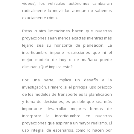
videos); los vehículos autónomos cambiaran
radicalmente la movilidad aunque no sabemos
exactamente cómo.
Estas cuatro limitaciones hacen que nuestras
proyecciones sean menos exactas mientras más
lejano sea su horizonte de planeación. La
incertidumbre impone restricciones que ni el
mejor modelo de hoy o de mañana puede
eliminar. ¿Qué implica esto?
Por una parte, implica un desafío a la
investigación. Primero, si el principal uso práctico
de los modelos de transporte es la planificación
y toma de decisiones, es posible que sea más
importante desarrollar mejores formas de
incorporar la incertidumbre en nuestras
proyecciones que aspirar a un mayor realismo. El
uso integral de escenarios, como lo hacen por