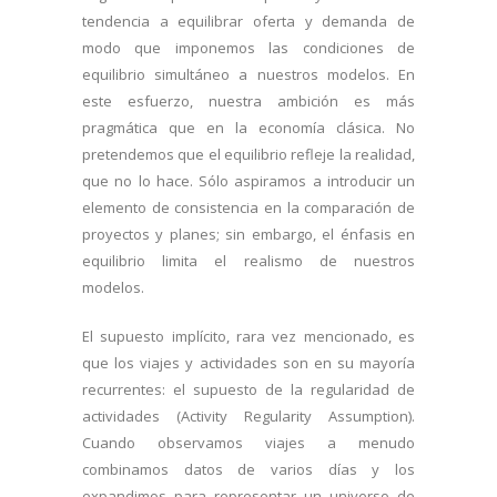
tendencia a equilibrar oferta y demanda de
modo que imponemos las condiciones de
equilibrio simultáneo a nuestros modelos. En
este esfuerzo, nuestra ambición es más
pragmática que en la economía clásica. No
pretendemos que el equilibrio refleje la realidad,
que no lo hace. Sólo aspiramos a introducir un
elemento de consistencia en la comparación de
proyectos y planes; sin embargo, el énfasis en
equilibrio limita el realismo de nuestros
modelos.
El supuesto implícito, rara vez mencionado, es
que los viajes y actividades son en su mayoría
recurrentes: el supuesto de la regularidad de
actividades (Activity Regularity Assumption).
Cuando observamos viajes a menudo
combinamos datos de varios días y los
expandimos para representar un universo de