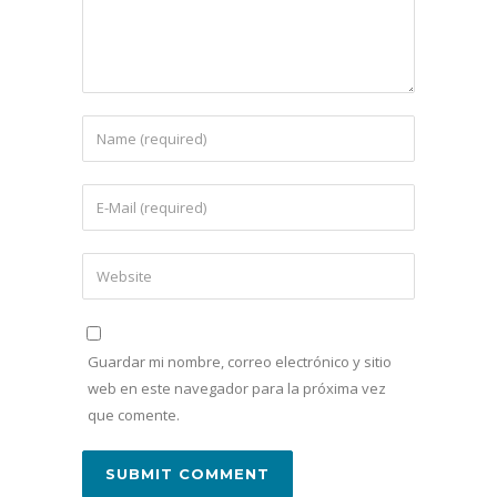
Guardar mi nombre, correo electrónico y sitio
web en este navegador para la próxima vez
que comente.