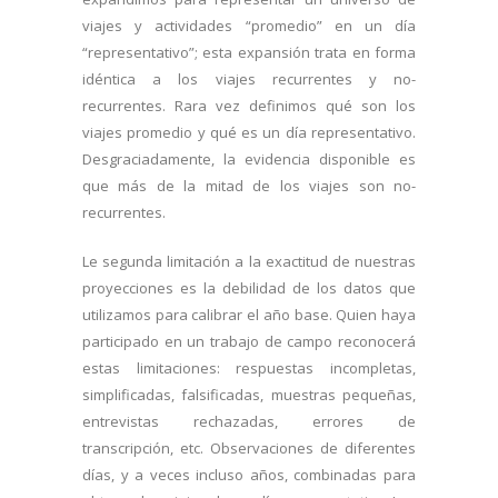
viajes y actividades “promedio” en un día
“representativo”; esta expansión trata en forma
idéntica a los viajes recurrentes y no-
recurrentes. Rara vez definimos qué son los
viajes promedio y qué es un día representativo.
Desgraciadamente, la evidencia disponible es
que más de la mitad de los viajes son no-
recurrentes.
Le segunda limitación a la exactitud de nuestras
proyecciones es la debilidad de los datos que
utilizamos para calibrar el año base. Quien haya
participado en un trabajo de campo reconocerá
estas limitaciones: respuestas incompletas,
simplificadas, falsificadas, muestras pequeñas,
entrevistas rechazadas, errores de
transcripción, etc. Observaciones de diferentes
días, y a veces incluso años, combinadas para