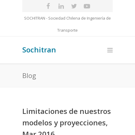
SOCHITRAN - Sociedad Chilena de Ingeniería de
Transporte
Sochitran
Blog
Limitaciones de nuestros
modelos y proyecciones,
Mar 2016