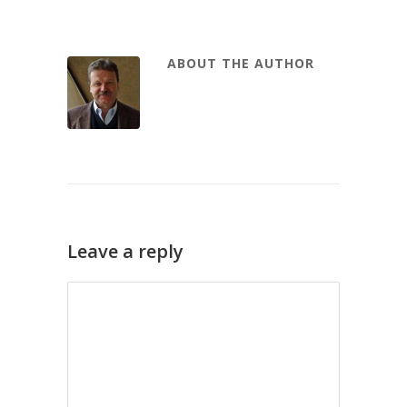
ABOUT THE AUTHOR
Leave a reply