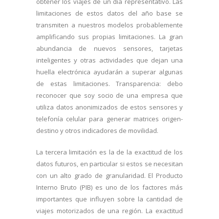
obtener los viajes de un día representativo. Las
limitaciones de estos datos del año base se
transmiten a nuestros modelos probablemente
amplificando sus propias limitaciones. La gran
abundancia de nuevos sensores, tarjetas
inteligentes y otras actividades que dejan una
huella electrónica ayudarán a superar algunas
de estas limitaciones. Transparencia: debo
reconocer que soy socio de una empresa que
utiliza datos anonimizados de estos sensores y
telefonía celular para generar matrices origen-
destino y otros indicadores de movilidad.
La tercera limitación es la de la exactitud de los
datos futuros, en particular si estos se necesitan
con un alto grado de granularidad. El Producto
Interno Bruto (PIB) es uno de los factores más
importantes que influyen sobre la cantidad de
viajes motorizados de una región. La exactitud