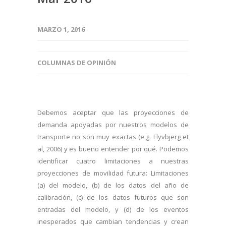
MARZO 1, 2016
COLUMNAS DE OPINIÓN
Debemos aceptar que las proyecciones de
demanda apoyadas por nuestros modelos de
transporte no son muy exactas (e.g. Flyvbjerg et
al, 2006) y es bueno entender por qué. Podemos
identificar cuatro limitaciones a nuestras
proyecciones de movilidad futura: Limitaciones
(a) del modelo, (b) de los datos del año de
calibración, (c) de los datos futuros que son
entradas del modelo, y (d) de los eventos
inesperados que cambian tendencias y crean