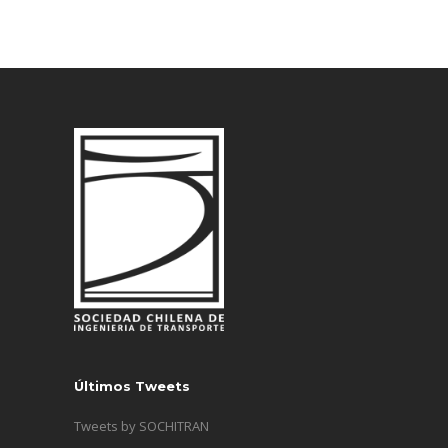
Últimos Tweets
Tweets by SOCHITRAN