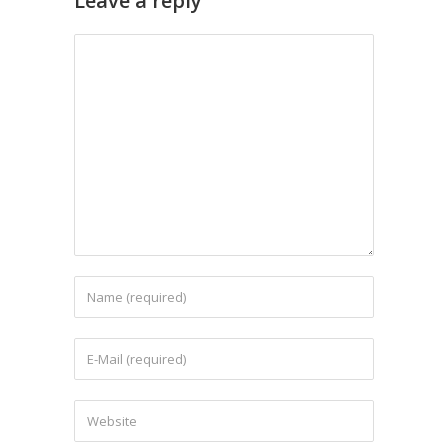
Leave a reply