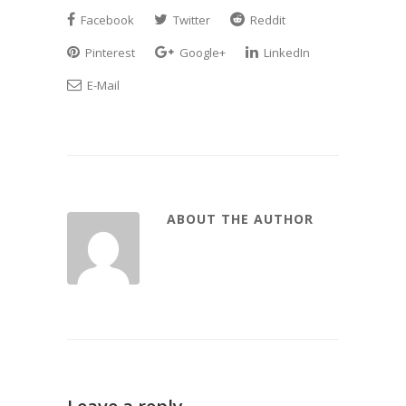
Facebook
Twitter
Reddit
Pinterest
Google+
LinkedIn
E-Mail
ABOUT THE AUTHOR