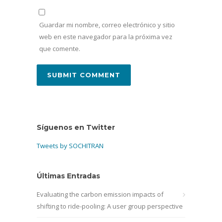
Guardar mi nombre, correo electrónico y sitio
web en este navegador para la próxima vez
que comente.
Síguenos en Twitter
Tweets by SOCHITRAN
Últimas Entradas
Evaluating the carbon emission impacts of
shifting to ride-pooling: A user group perspective