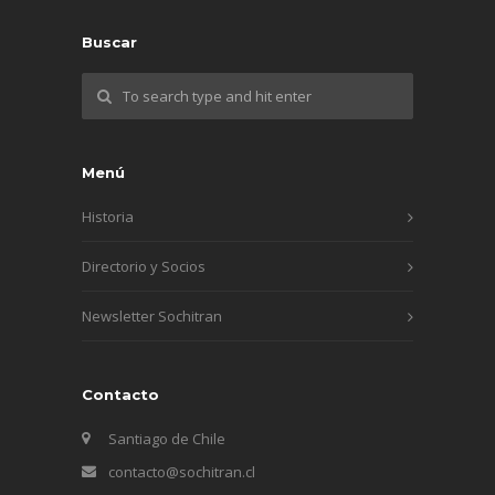
Buscar
Menú
Historia
Directorio y Socios
Newsletter Sochitran
Contacto
Santiago de Chile
contacto@sochitran.cl