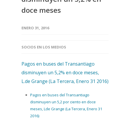
doce meses
ENERO 31, 2016
SOCIOS EN LOS MEDIOS
Pagos en buses del Transantiago
disminuyen un 5,2% en doce meses,
L.de Grange (La Tercera, Enero 31 2016)
Pagos en buses del Transantiago
disminuyen un 5,2 por ciento en doce
meses, Lde Grange (La Tercera, Enero 31
2016)