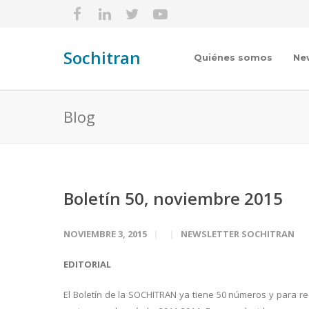
Sochitran
Quiénes somos
Ne
Blog
Boletín 50, noviembre 2015
NOVIEMBRE 3, 2015
NEWSLETTER SOCHITRAN
EDITORIAL
El Boletín de la SOCHITRAN ya tiene 50 números y para re