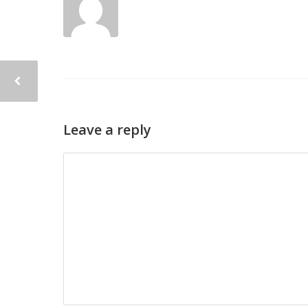
Leave a reply