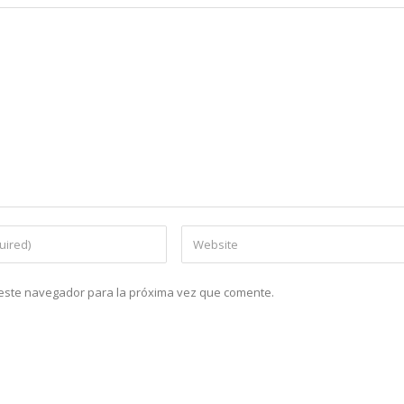
n este navegador para la próxima vez que comente.