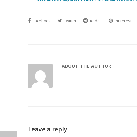
Facebook
Twitter
Reddit
Pinterest
ABOUT THE AUTHOR
Leave a reply