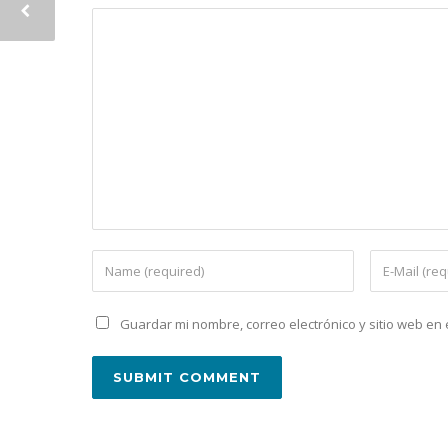
Guardar mi nombre, correo electrónico y sitio web e