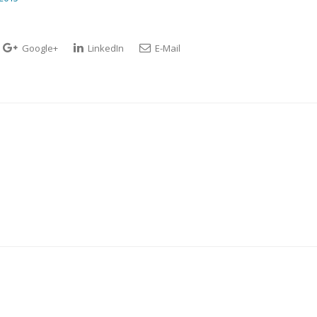
Google+
LinkedIn
E-Mail