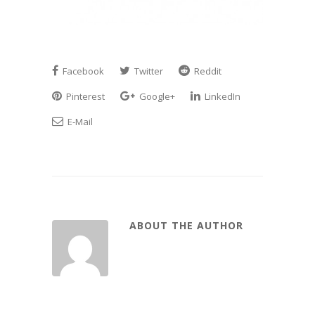
Facebook
Twitter
Reddit
Pinterest
Google+
LinkedIn
E-Mail
ABOUT THE AUTHOR