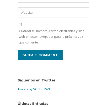
Guardar mi nombre, correo electrónico y sitio
web en este navegador para la próxima vez
que comente.
Síguenos en Twitter
Tweets by SOCHITRAN
Últimas Entradas