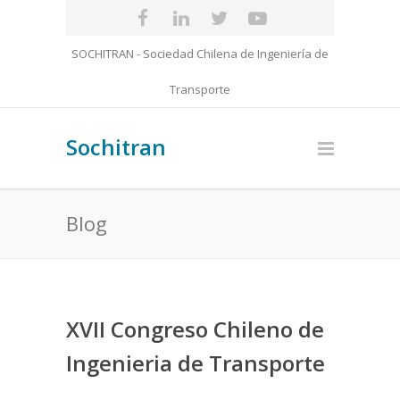
SOCHITRAN - Sociedad Chilena de Ingeniería de
Transporte
Sochitran
Blog
XVII Congreso Chileno de
Ingenieria de Transporte