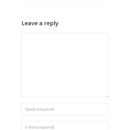
Leave a reply