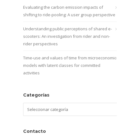
Evaluating the carbon emission impacts of
shifting to ride-pooling: A user group perspective
Understanding public perceptions of shared e-
scooters: An investigation from rider and non-
rider perspectives
Time-use and values of time from microeconomic
models with latent classes for committed
activities
Categorías
Categorías
Contacto