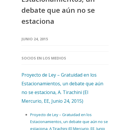
debate que aún no se
estaciona
JUNIO 24, 2015
SOCIOS EN LOS MEDIOS
Proyecto de Ley – Gratuidad en los
Estacionamientos, un debate que aún
no se estaciona, A. Tirachini (El
Mercurio, EE, Junio 24, 2015)
Proyecto de Ley – Gratuidad en los
Estacionamientos, un debate que aún no se
estaciona, A Tirachini (El Mercurio, EE, Junio