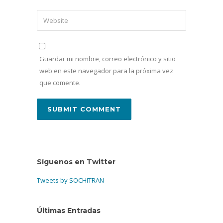
Guardar mi nombre, correo electrónico y sitio
web en este navegador para la próxima vez
que comente.
Síguenos en Twitter
Tweets by SOCHITRAN
Últimas Entradas