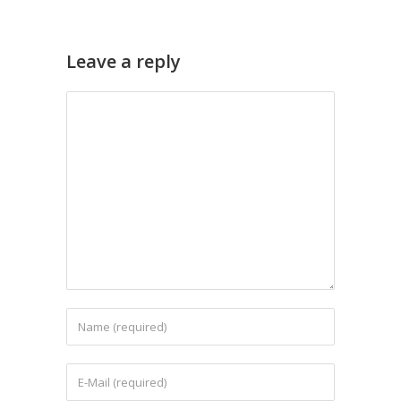
Leave a reply