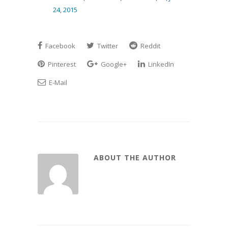
24, 2015
Facebook
Twitter
Reddit
Pinterest
Google+
LinkedIn
E-Mail
ABOUT THE AUTHOR