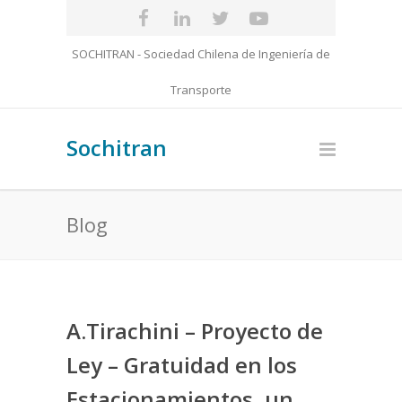
SOCHITRAN - Sociedad Chilena de Ingeniería de
Transporte
Sochitran
Blog
A.Tirachini – Proyecto de
Ley – Gratuidad en los
Estacionamientos, un