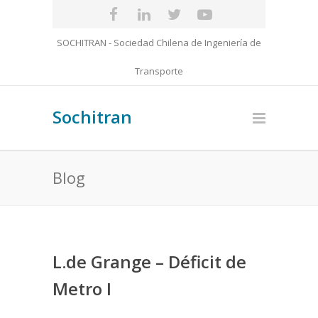
SOCHITRAN - Sociedad Chilena de Ingeniería de
Transporte
Sochitran
Blog
L.de Grange – Déficit de
Metro I