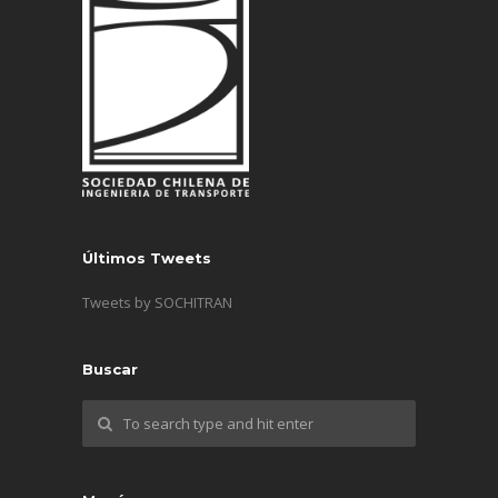
Últimos Tweets
Tweets by SOCHITRAN
Buscar