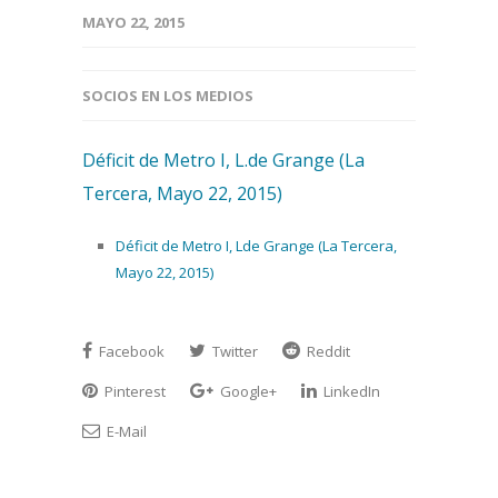
MAYO 22, 2015
SOCIOS EN LOS MEDIOS
Déficit de Metro I, L.de Grange (La
Tercera, Mayo 22, 2015)
Déficit de Metro I, Lde Grange (La Tercera,
Mayo 22, 2015)
Facebook
Twitter
Reddit
Pinterest
Google+
LinkedIn
E-Mail