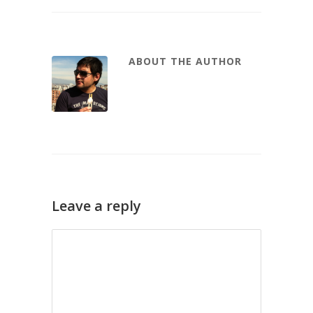
ABOUT THE AUTHOR
Leave a reply