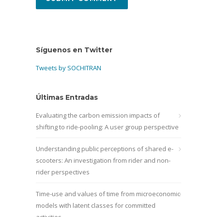
Síguenos en Twitter
Tweets by SOCHITRAN
Últimas Entradas
Evaluating the carbon emission impacts of
shifting to ride-pooling: A user group perspective
Understanding public perceptions of shared e-
scooters: An investigation from rider and non-
rider perspectives
Time-use and values of time from microeconomic
models with latent classes for committed