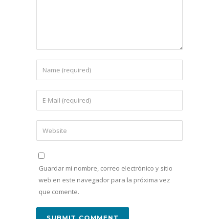
Guardar mi nombre, correo electrónico y sitio
web en este navegador para la próxima vez
que comente.