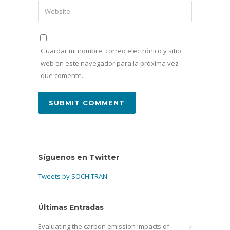
Guardar mi nombre, correo electrónico y sitio
web en este navegador para la próxima vez
que comente.
Síguenos en Twitter
Tweets by SOCHITRAN
Últimas Entradas
Evaluating the carbon emission impacts of