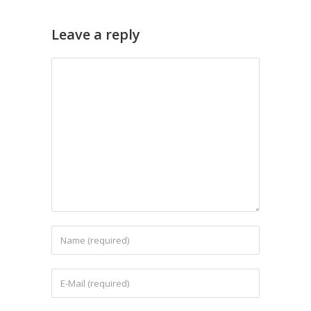
Leave a reply