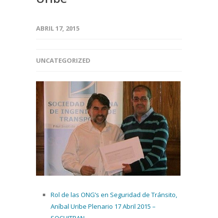
ABRIL 17, 2015
UNCATEGORIZED
Rol de las ONG’s en Seguridad de Tránsito,
Aníbal Uribe Plenario 17 Abril 2015 –
SOCHITRAN