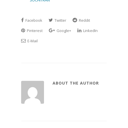
Facebook
Twitter
Reddit
Pinterest
Google+
LinkedIn
E-Mail
ABOUT THE AUTHOR