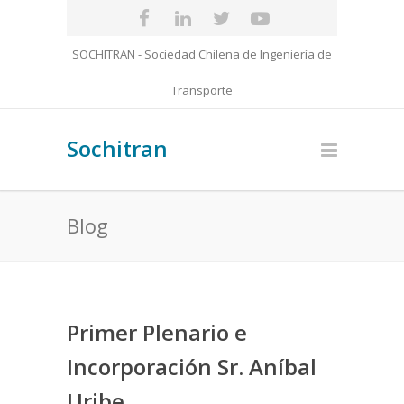
SOCHITRAN - Sociedad Chilena de Ingeniería de
Transporte
Sochitran
Blog
Primer Plenario e
Incorporación Sr. Aníbal
Uribe