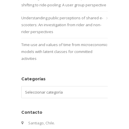
shifting to ride-pooling: A user group perspective
Understanding public perceptions of shared e-
scooters: An investigation from rider and non-
rider perspectives
Time-use and values of time from microeconomic
models with latent classes for committed
activities
Categorías
Categorías
Contacto
Santiago, Chile.