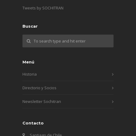
Tweets by SOCHITRAN
Buscar
Menú
Historia
Directorio y Socios
Newsletter Sochitran
Contacto
Santiago de Chile