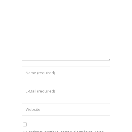
Guardar mi nombre, correo electrónico y sitio