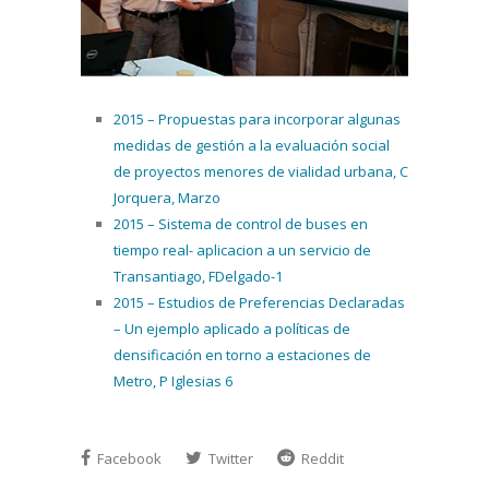
2015 – Propuestas para incorporar algunas
medidas de gestión a la evaluación social
de proyectos menores de vialidad urbana, C
Jorquera, Marzo
2015 – Sistema de control de buses en
tiempo real- aplicacion a un servicio de
Transantiago, FDelgado-1
2015 – Estudios de Preferencias Declaradas
– Un ejemplo aplicado a políticas de
densificación en torno a estaciones de
Metro, P Iglesias 6
Facebook
Twitter
Reddit