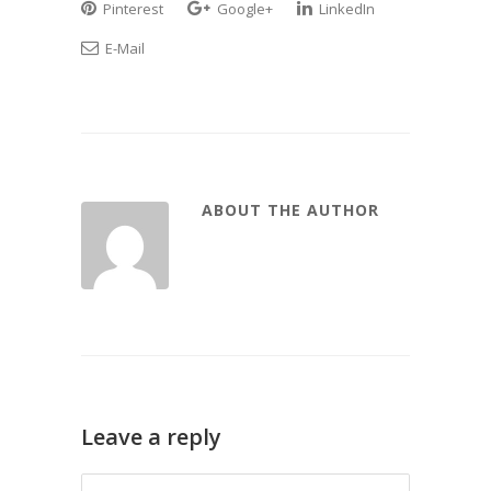
Pinterest
Google+
LinkedIn
E-Mail
ABOUT THE AUTHOR
Leave a reply