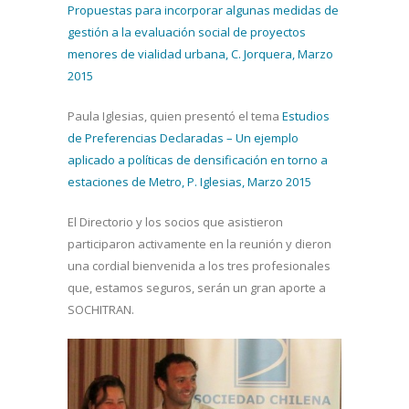
Propuestas para incorporar algunas medidas de
gestión a la evaluación social de proyectos
menores de vialidad urbana, C. Jorquera, Marzo
2015
Paula Iglesias, quien presentó el tema
Estudios
de Preferencias Declaradas – Un ejemplo
aplicado a políticas de densificación en torno a
estaciones de Metro, P. Iglesias, Marzo 2015
El Directorio y los socios que asistieron
participaron activamente en la reunión y dieron
una cordial bienvenida a los tres profesionales
que, estamos seguros, serán un gran aporte a
SOCHITRAN.