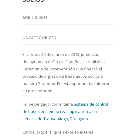
ABRIL 6, 2015
UNCATEGORIZED
El viernes 20 de marzo de 2015, junto a un
desayuno en el Círculo Español, se realizó la
Ceremonia de Incorporación que finalizó el
proceso de ingreso de tres nuevos socios a
nuestra Sociedad. En esta oportunidad hicieron
su presentación:
Felipe Delgado, con el tema
Sistema de control
de buses en tiempo real- aplicación a un
servicio de Transantiago, F.Delgado
Carola Jorquera, quien expuso el tema