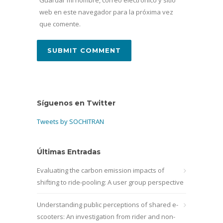
web en este navegador para la próxima vez
que comente.
Síguenos en Twitter
Tweets by SOCHITRAN
Últimas Entradas
Evaluating the carbon emission impacts of
shifting to ride-pooling: A user group perspective
Understanding public perceptions of shared e-
scooters: An investigation from rider and non-