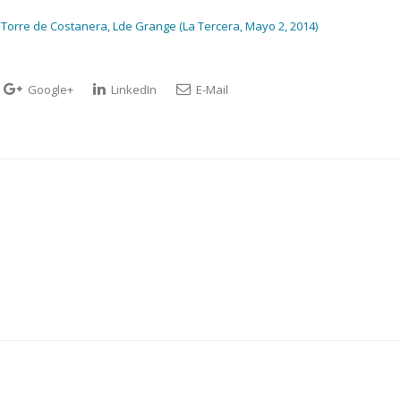
 Torre de Costanera, Lde Grange (La Tercera, Mayo 2, 2014)
Google+
LinkedIn
E-Mail