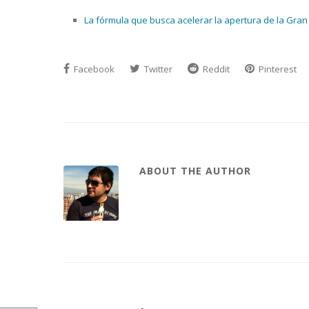
La fórmula que busca acelerar la apertura de la Gran
Facebook
Twitter
Reddit
Pinterest
ABOUT THE AUTHOR