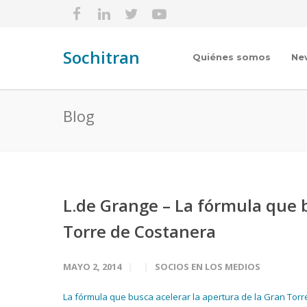
Sochitran
Quiénes somos
Ne
Blog
L.de Grange – La fórmula que b
Torre de Costanera
MAYO 2, 2014
SOCIOS EN LOS MEDIOS
La fórmula que busca acelerar la apertura de la Gran Torr