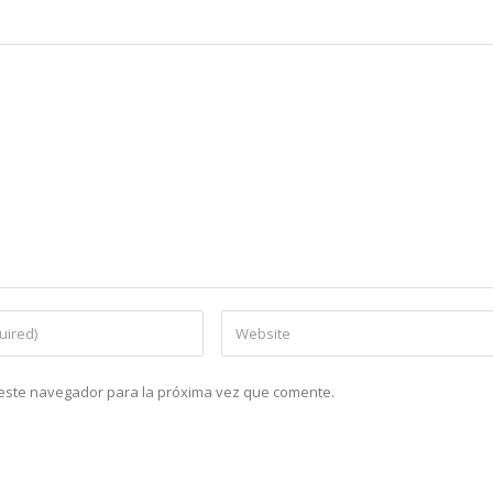
n este navegador para la próxima vez que comente.