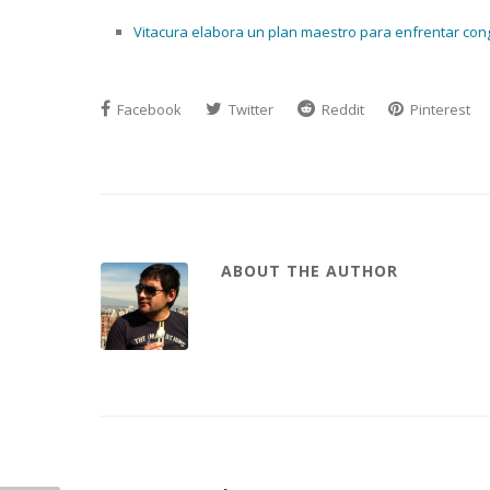
Vitacura elabora un plan maestro para enfrentar conge
Facebook
Twitter
Reddit
Pinterest
ABOUT THE AUTHOR