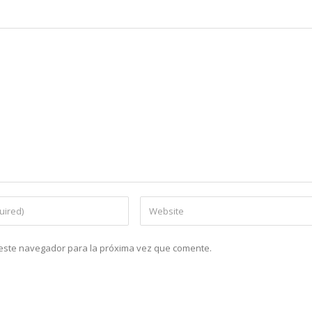
n este navegador para la próxima vez que comente.