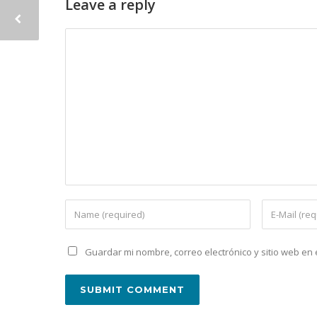
Leave a reply
Guardar mi nombre, correo electrónico y sitio web e