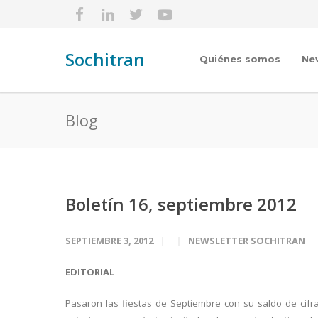
Sochitran
Quiénes somos
Ne
Blog
Boletín 16, septiembre 2012
SEPTIEMBRE 3, 2012
NEWSLETTER SOCHITRAN
EDITORIAL
Pasaron las fiestas de Septiembre con su saldo de cifr