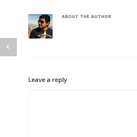
ABOUT THE AUTHOR
Leave a reply