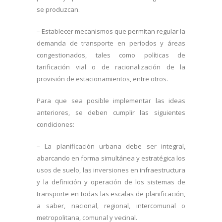
se produzcan.
– Establecer mecanismos que permitan regular la
demanda de transporte en períodos y áreas
congestionados, tales como políticas de
tarificación vial o de racionalización de la
provisión de estacionamientos, entre otros.
Para que sea posible implementar las ideas
anteriores, se deben cumplir las siguientes
condiciones:
– La planificación urbana debe ser integral,
abarcando en forma simultánea y estratégica los
usos de suelo, las inversiones en infraestructura
y la definición y operación de los sistemas de
transporte en todas las escalas de planificación,
a saber, nacional, regional, intercomunal o
metropolitana, comunal y vecinal.