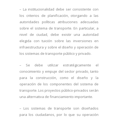
– La institucionalidad debe ser consistente con
los criterios de planificación, otorgando a las
autoridades políticas atribuciones adecuadas
sobre el sistema de transporte. En particular, a
nivel de ciudad, debe existir una autoridad
elegida con tuición sobre las inversiones en
infraestructura y sobre el diseño y operación de
los sistemas de transporte público y privado.
– Se debe utilizar estratégicamente el
conocimiento y empuje del sector privado, tanto
para la construcción, como el diseño y la
operación de los componentes del sistema de
transporte. Los proyectos público-privados serán
una alternativa de financiamiento importante.
– Los sistemas de transporte son diseñados
para los ciudadanos, por lo que su operación