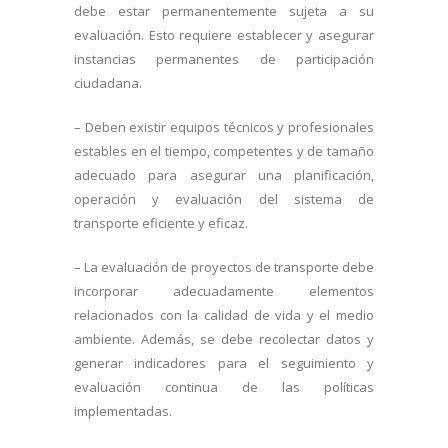
debe estar permanentemente sujeta a su
evaluación. Esto requiere establecer y asegurar
instancias permanentes de participación
ciudadana.
– Deben existir equipos técnicos y profesionales
estables en el tiempo, competentes y de tamaño
adecuado para asegurar una planificación,
operación y evaluación del sistema de
transporte eficiente y eficaz.
– La evaluación de proyectos de transporte debe
incorporar adecuadamente elementos
relacionados con la calidad de vida y el medio
ambiente. Además, se debe recolectar datos y
generar indicadores para el seguimiento y
evaluación continua de las políticas
implementadas.