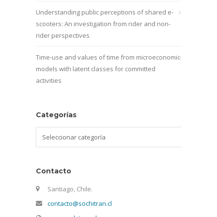
Understanding public perceptions of shared e-
scooters: An investigation from rider and non-
rider perspectives
Time-use and values of time from microeconomic
models with latent classes for committed
activities
Categorías
Categorías
Contacto
Santiago, Chile.
contacto@sochitran.cl