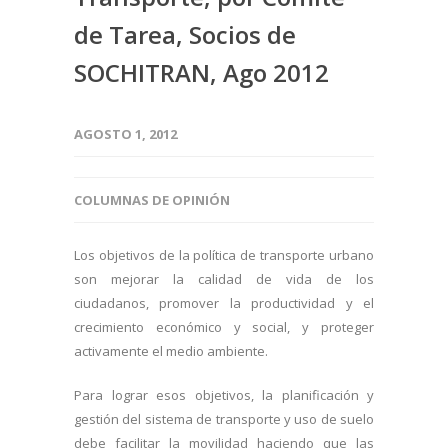
de Tarea, Socios de
SOCHITRAN, Ago 2012
AGOSTO 1, 2012
COLUMNAS DE OPINIÓN
Los objetivos de la política de transporte urbano
son mejorar la calidad de vida de los
ciudadanos, promover la productividad y el
crecimiento económico y social, y proteger
activamente el medio ambiente.
Para lograr esos objetivos, la planificación y
gestión del sistema de transporte y uso de suelo
debe facilitar la movilidad haciendo que las