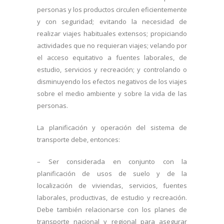
personas y los productos circulen eficientemente
y con seguridad; evitando la necesidad de
realizar viajes habituales extensos; propiciando
actividades que no requieran viajes; velando por
el acceso equitativo a fuentes laborales, de
estudio, servicios y recreación; y controlando o
disminuyendo los efectos negativos de los viajes
sobre el medio ambiente y sobre la vida de las
personas.
La planificación y operación del sistema de
transporte debe, entonces:
– Ser considerada en conjunto con la
planificación de usos de suelo y de la
localización de viviendas, servicios, fuentes
laborales, productivas, de estudio y recreación.
Debe también relacionarse con los planes de
transporte nacional y regional para asegurar