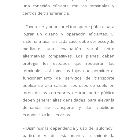
una conexión eficiente con los terminales y
centros de transferencia.
– Favorecer y priorizar el transporte público para
lograr un diseño y operación eficientes. El
sistema a usar en cada caso debe ser escogido
mediante una evaluación social entre
alternativas competitivas. Los planes deben
proteger los espacios que requieran los
terminales, así como las fajas que permitan el
funcionamiento de servicios de transporte
público de alta calidad. Los usos de suelo en
torno de los corredores de transporte público
deben generar altas densidades, para elevar la
demanda de transporte y dar viabilidad
económica a los servicios.
– Disminuir la dependencia y uso del automóvil
particular y, de esta manera, disminuir la