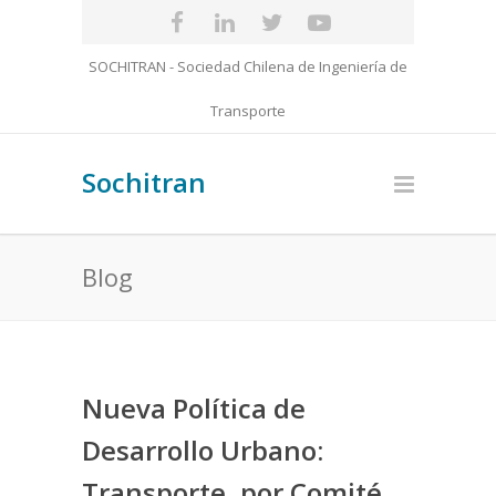
SOCHITRAN - Sociedad Chilena de Ingeniería de
Transporte
Sochitran
Blog
Nueva Política de
Desarrollo Urbano:
Transporte, por Comité