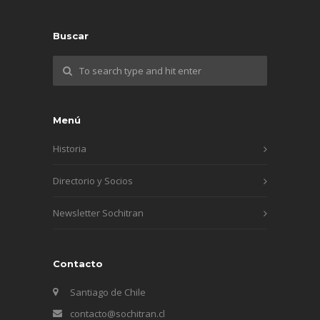
Buscar
Menú
Historia
Directorio y Socios
Newsletter Sochitran
Contacto
Santiago de Chile
contacto@sochitran.cl