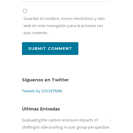
Guardar mi nombre, correo electrónico y sitio
web en este navegador para la próxima vez
que comente.
Síguenos en Twitter
Tweets by SOCHITRAN
Últimas Entradas
Evaluating the carbon emission impacts of
shifting to ride-pooling: A user group perspective