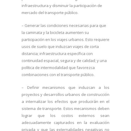
infraestructura y disminuir la participación de
mercado del transporte público.
– Generar las condiciones necesarias para que
la caminata y la bicicleta aumenten su
participación en los viajes urbanos. Esto requiere
usos de suelo que induzcan viajes de corta
distancia; infraestructura específica con
continuidad espacial, segura y de calidad; y una
política de intermodalidad que favorezca
combinaciones con el transporte público.
– Definir mecanismos que induzcan a los
proyectos y desarrollos urbanos de construcción
a internalizar los efectos que producirán en el
sistema de transporte. Estos mecanismos deben
lograr que los costos externos sean
adecuadamente capturados en la evaluación
privada y que las externalidades negativas no