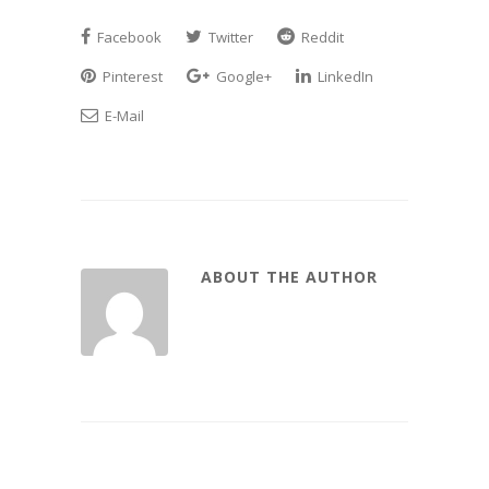
Facebook
Twitter
Reddit
Pinterest
Google+
LinkedIn
E-Mail
ABOUT THE AUTHOR