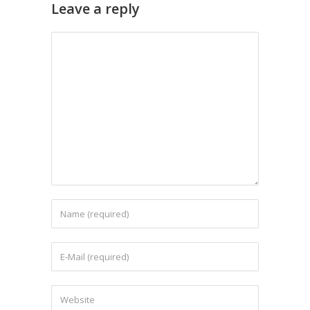
Leave a reply