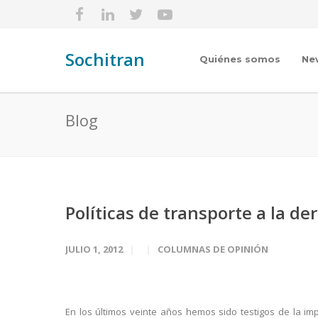
Sochitran
Quiénes somos
Ne
Blog
Políticas de transporte a la der
JULIO 1, 2012
COLUMNAS DE OPINIÓN
En los últimos veinte años hemos sido testigos de la im