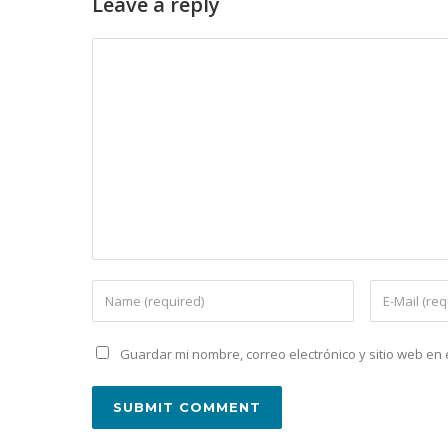
Leave a reply
Guardar mi nombre, correo electrónico y sitio web e