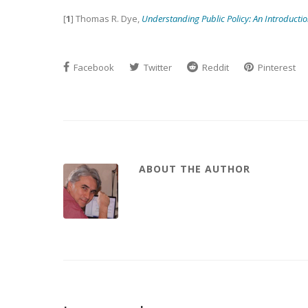
[
1
] Thomas R. Dye,
Understanding Public Policy: An Introducti
Facebook
Twitter
Reddit
Pinterest
ABOUT THE AUTHOR