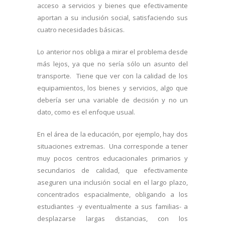
acceso a servicios y bienes que efectivamente
aportan a su inclusión social, satisfaciendo sus
cuatro necesidades básicas.
Lo anterior nos obliga a mirar el problema desde
más lejos, ya que no sería sólo un asunto del
transporte. Tiene que ver con la calidad de los
equipamientos, los bienes y servicios, algo que
debería ser una variable de decisión y no un
dato, como es el enfoque usual.
En el área de la educación, por ejemplo, hay dos
situaciones extremas. Una corresponde a tener
muy pocos centros educacionales primarios y
secundarios de calidad, que efectivamente
aseguren una inclusión social en el largo plazo,
concentrados espacialmente, obligando a los
estudiantes -y eventualmente a sus familias- a
desplazarse largas distancias, con los