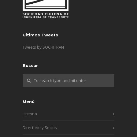
Últimos Tweets
Tweets by SOCHITRAN
Buscar
Menú
Historia
Directorio y Socios