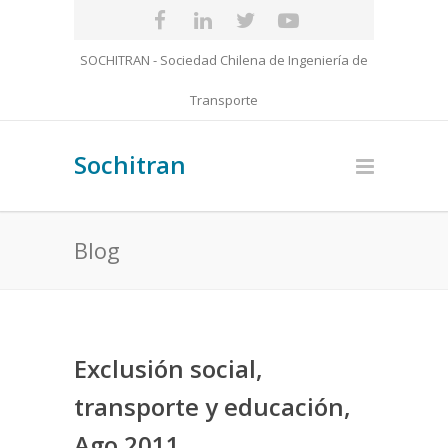
SOCHITRAN - Sociedad Chilena de Ingeniería de
Transporte
Sochitran
Blog
Exclusión social,
transporte y educación,
Ago 2011