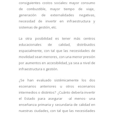
consiguientes costos sociales: mayor consumo
de combustible, mayor tiempo de viaje,
generación de externalidades negativas,
necesidad de invertir en infraestructura y
sistemas de gestión, etc.
La otra posibilidad es tener más centros
educacionales de calidad, distribuidos
espacialmente, con tal que las necesidades de
movilidad sean menores, con una menor presión
por aumentos en accesibilidad, ya sea a nivel de
infraestructura o gestión.
¿Se han evaluado sistémicamente los dos
escenarios anteriores u otros escenarios
intermedios o distintos? ¿Cuánto debería invertir
el Estado para asegurar -al menos- una
enseñanza primaria y secundaria de calidad en
nuestras ciudades, con tal que las necesidades