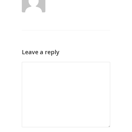
Leave a reply