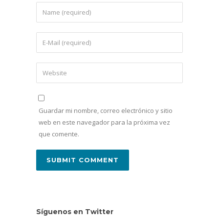
Guardar mi nombre, correo electrónico y sitio
web en este navegador para la próxima vez
que comente.
Síguenos en Twitter