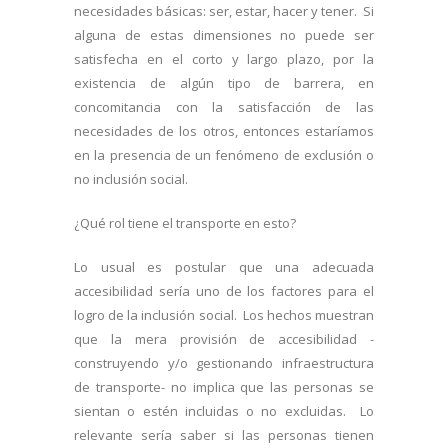
necesidades básicas: ser, estar, hacer y tener. Si
alguna de estas dimensiones no puede ser
satisfecha en el corto y largo plazo, por la
existencia de algún tipo de barrera, en
concomitancia con la satisfacción de las
necesidades de los otros, entonces estaríamos
en la presencia de un fenómeno de exclusión o
no inclusión social.
¿Qué rol tiene el transporte en esto?
Lo usual es postular que una adecuada
accesibilidad sería uno de los factores para el
logro de la inclusión social. Los hechos muestran
que la mera provisión de accesibilidad -
construyendo y/o gestionando infraestructura
de transporte- no implica que las personas se
sientan o estén incluidas o no excluidas. Lo
relevante sería saber si las personas tienen