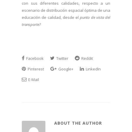
con sus diferentes calidades, respecto a un
escenario de distribución espacial óptima de una
educación de calidad, desde el
punto de vista del
transporte?
Facebook
Twitter
Reddit
Pinterest
Google+
LinkedIn
E-Mail
ABOUT THE AUTHOR