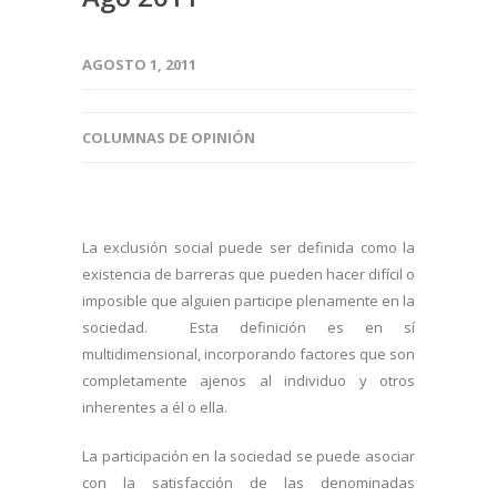
AGOSTO 1, 2011
COLUMNAS DE OPINIÓN
La exclusión social puede ser definida como la
existencia de barreras que pueden hacer difícil o
imposible que alguien participe plenamente en la
sociedad. Esta definición es en sí
multidimensional, incorporando factores que son
completamente ajenos al individuo y otros
inherentes a él o ella.
La participación en la sociedad se puede asociar
con la satisfacción de las denominadas