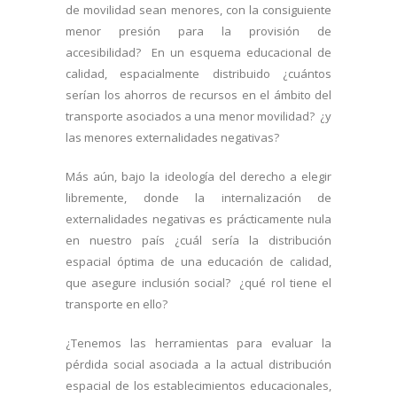
de movilidad sean menores, con la consiguiente
menor presión para la provisión de
accesibilidad? En un esquema educacional de
calidad, espacialmente distribuido ¿cuántos
serían los ahorros de recursos en el ámbito del
transporte asociados a una menor movilidad? ¿y
las menores externalidades negativas?
Más aún, bajo la ideología del derecho a elegir
libremente, donde la internalización de
externalidades negativas es prácticamente nula
en nuestro país ¿cuál sería la distribución
espacial óptima de una educación de calidad,
que asegure inclusión social? ¿qué rol tiene el
transporte en ello?
¿Tenemos las herramientas para evaluar la
pérdida social asociada a la actual distribución
espacial de los establecimientos educacionales,