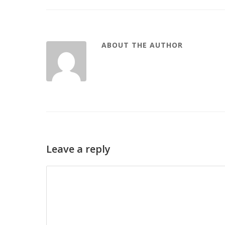
ABOUT THE AUTHOR
Leave a reply