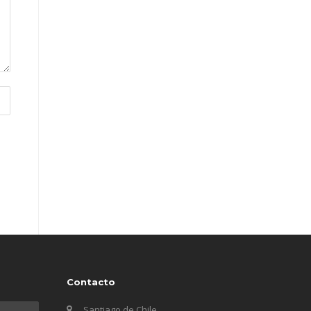
Contacto
Santiago de Chile