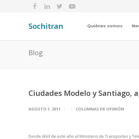
Sochitran
Quiénes somos
Ne
Blog
Ciudades Modelo y Santiago, 
AGOSTO 1, 2011
COLUMNAS DE OPINIÓN
Desde Abril de este año el Ministerio de Transportes y T