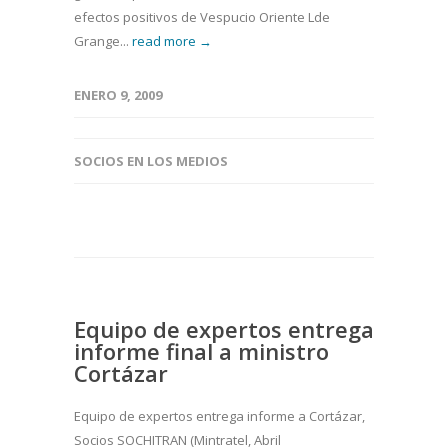
efectos positivos de Vespucio Oriente Lde
Grange...
read more →
ENERO 9, 2009
SOCIOS EN LOS MEDIOS
Equipo de expertos entrega
informe final a ministro
Cortázar
Equipo de expertos entrega informe a Cortázar,
Socios SOCHITRAN (Mintratel, Abril