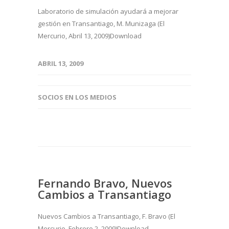
Laboratorio de simulación ayudará a mejorar
gestión en Transantiago, M. Munizaga (El
Mercurio, Abril 13, 2009)Download
ABRIL 13, 2009
SOCIOS EN LOS MEDIOS
Fernando Bravo, Nuevos
Cambios a Transantiago
Nuevos Cambios a Transantiago, F. Bravo (El
Mercurio, Febrero 2, 2009)Download