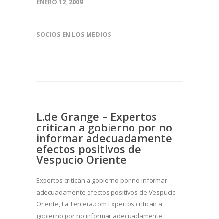
ENERO 12, 2009
SOCIOS EN LOS MEDIOS
L.de Grange – Expertos
critican a gobierno por no
informar adecuadamente
efectos positivos de
Vespucio Oriente
Expertos critican a gobierno por no informar
adecuadamente efectos positivos de Vespucio
Oriente, La Tercera.com Expertos critican a
gobierno por no informar adecuadamente