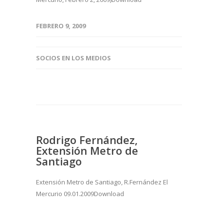
FEBRERO 9, 2009
SOCIOS EN LOS MEDIOS
Rodrigo Fernández,
Extensión Metro de
Santiago
Extensión Metro de Santiago, R.Fernández El
Mercurio 09.01.2009Download