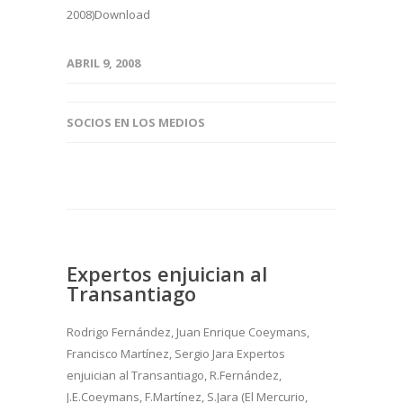
2008)Download
ABRIL 9, 2008
SOCIOS EN LOS MEDIOS
Expertos enjuician al
Transantiago
Rodrigo Fernández, Juan Enrique Coeymans,
Francisco Martínez, Sergio Jara Expertos
enjuician al Transantiago, R.Fernández,
J.E.Coeymans, F.Martínez, S.Jara (El Mercurio,