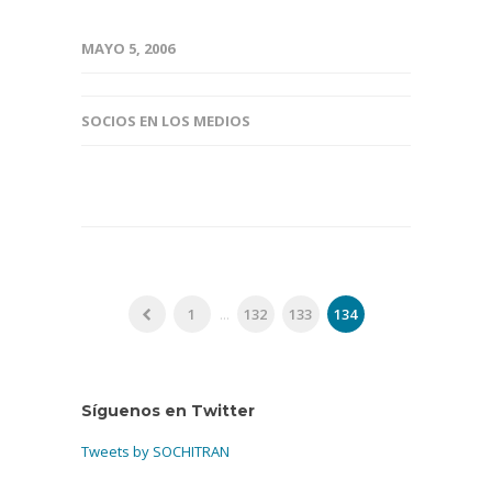
MAYO 5, 2006
SOCIOS EN LOS MEDIOS
1
...
132
133
134
Síguenos en Twitter
Tweets by SOCHITRAN