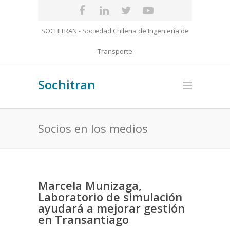
SOCHITRAN - Sociedad Chilena de Ingeniería de
Transporte
Sochitran
Socios en los medios
Marcela Munizaga,
Laboratorio de simulación
ayudará a mejorar gestión
en Transantiago