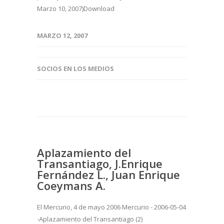
Marzo 10, 2007)Download
MARZO 12, 2007
SOCIOS EN LOS MEDIOS
Aplazamiento del
Transantiago, J.Enrique
Fernández L., Juan Enrique
Coeymans A.
El Mercurio, 4 de mayo 2006 Mercurio - 2006-05-04
-Aplazamiento del Transantiago (2)