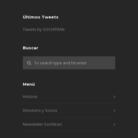
Últimos Tweets
Tweets by SOCHITRAN
Buscar
Menú
Historia
Directorio y Socios
Newsletter Sochitran