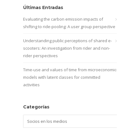
Últimas Entradas
Evaluating the carbon emission impacts of
shifting to ride-pooling: A user group perspective
Understanding public perceptions of shared e-
scooters: An investigation from rider and non-
rider perspectives
Time-use and values of time from microeconomic
models with latent classes for committed
activities
Categorías
Categorías