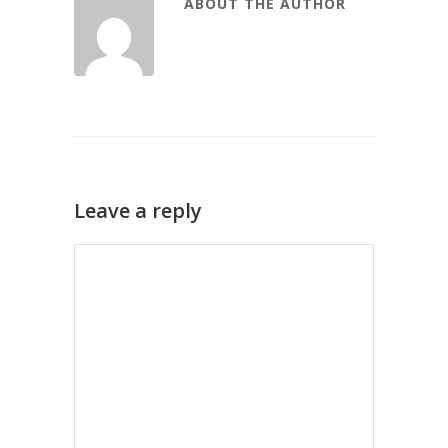
ABOUT THE AUTHOR
Leave a reply