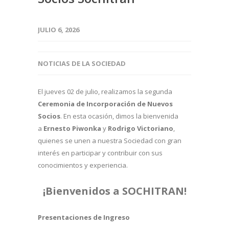
JULIO 6, 2026
NOTICIAS DE LA SOCIEDAD
El jueves 02 de julio, realizamos la segunda
Ceremonia de Incorporación de Nuevos
Socios
. En esta ocasión, dimos la bienvenida
a
Ernesto Piwonka
y
Rodrigo Victoriano
,
quienes se unen a nuestra Sociedad con gran
interés en participar y contribuir con sus
conocimientos y experiencia.
¡Bienvenidos a SOCHITRAN!
Presentaciones de Ingreso