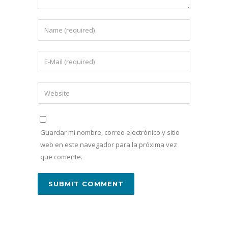
Guardar mi nombre, correo electrónico y sitio
web en este navegador para la próxima vez
que comente.