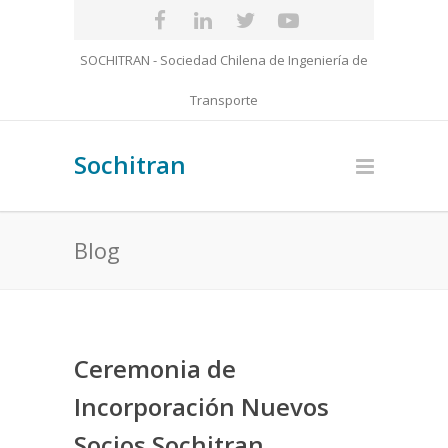
SOCHITRAN - Sociedad Chilena de Ingeniería de
Transporte
Sochitran
Blog
Ceremonia de
Incorporación Nuevos
Socios Sochitran