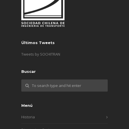
Últimos Tweets
Tweets by SOCHITRAN
Buscar
Menú
Historia