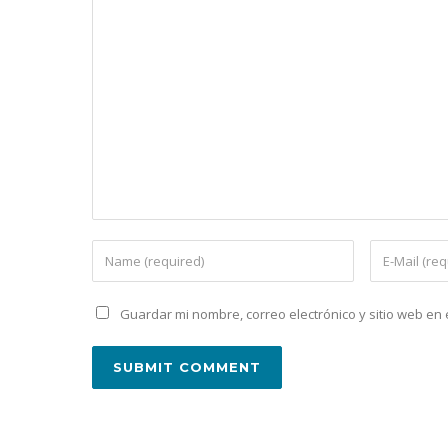
Guardar mi nombre, correo electrónico y sitio web e