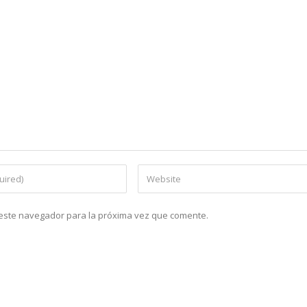
n este navegador para la próxima vez que comente.