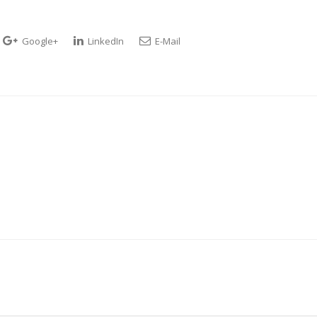
Google+
LinkedIn
E-Mail