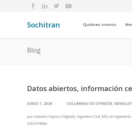
Sochitran
Quiénes somos
Ne
Blog
Datos abiertos, información c
JUNIO 1, 2026
COLUMNAS DE OPINIÓN
,
NEWSLET
por Leandro Gayozo Salgado, Ingeniero Civil, MSc en Ingeniería
SOCHITRAN.