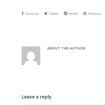
Facebook
Twitter
Reddit
Pinterest
ABOUT THE AUTHOR
Leave a reply