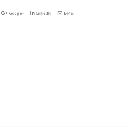
Google+
LinkedIn
E-Mail