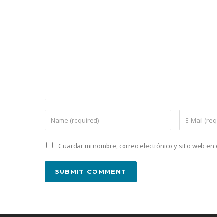
Guardar mi nombre, correo electrónico y sitio web e