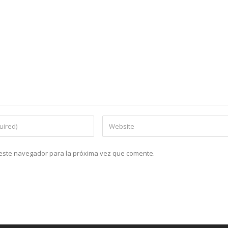
n este navegador para la próxima vez que comente.