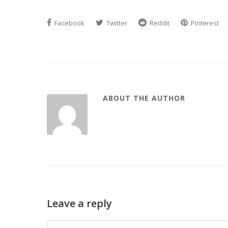
Facebook
Twitter
Reddit
Pinterest
ABOUT THE AUTHOR
Leave a reply