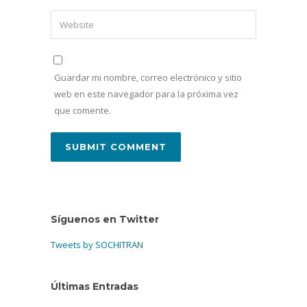
Guardar mi nombre, correo electrónico y sitio
web en este navegador para la próxima vez
que comente.
Síguenos en Twitter
Tweets by SOCHITRAN
Últimas Entradas