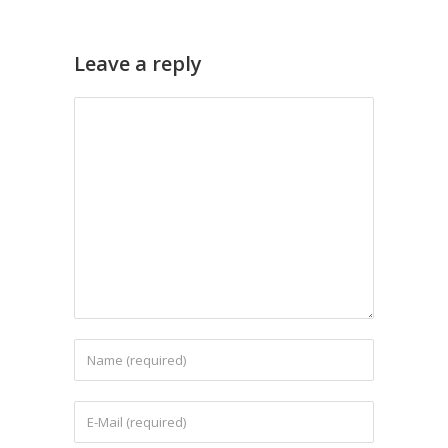
Leave a reply