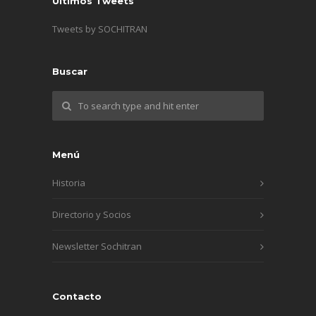
Últimos Tweets
Tweets by SOCHITRAN
Buscar
Menú
Historia
Directorio y Socios
Newsletter Sochitran
Contacto