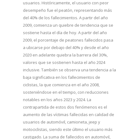
usuarios. Históricamente, el usuario con peor
desempeño fue el peatón, representando más
del 40% de los fallecimientos. A partir del año
2009, comienza un quiebre de tendencia que se
sostiene hasta el día de hoy. A partir del año
2009, el porcentaje de peatones fallecidos pasa
a ubicarse por debajo del 40% y desde el año
2020 en adelante quiebra la barrera del 30%,
valores que se sostienen hasta el año 2024
inclusive. También se observa una tendencia a la
baja significativa en los fallecimientos de
ciclistas, la que comienza en el año 2008,
sosteniéndose en el tiempo, con reducciones
notables en los años 2023 y 2024. La
contrapartida de estos dos fenómenos es el
aumento de las víctimas fallecidas en calidad de
usuarios de automóvil, camioneta, jeep y
motociclistas, siendo este último el usuario más
castigado. La suma de fallecidos en automóvil,