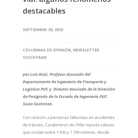
destacables
SEPTIEMBRE 26, 2025
COLUMNAS DE OPINIÓN
,
NEWSLETTER
SOCHITRAN
por Luis Rizzi, Profesor Asociado del
Departamento de Ingeniería de Transporte y
Logística PUC y Director Asociado de la Dirección
de Postgrado de la Escuela de Ingeniería PUC.
Socio Sochitran.
Con relación a personas fallecidas en accidentes
de tránsito, Carabineros de Chile reporta valores
que oscilan entre 1.500 y 1.700 víctimas, desde