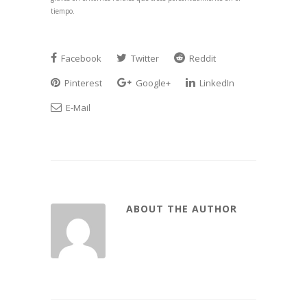
tiempo.
Facebook
Twitter
Reddit
Pinterest
Google+
LinkedIn
E-Mail
ABOUT THE AUTHOR