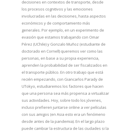
decisiones en contextos de transporte, desde
los procesos cognitivos y las emociones
involucradas en las decisiones, hasta aspectos
económicos y de comportamiento más
generales. Por ejemplo, en un experimento de
evasión que estamos trabajando con Omar
Pérez (UChile) y Gonzalo Muñoz (estudiante de
doctorado en Cornell) queremos ver como las
personas, en base a su propia experiencia,
aprenden la probabilidad de ser fiscalizados en
el transporte público. En otro trabajo que está
recién empezando, con Giancarlos Parady de
UTokyo, estudiaremos los factores que hacen
que una persona sea más propensa a virtualizar
sus actividades. Hoy, sobre todo los jóvenes,
incluso prefieren juntarse online a ver películas
con sus amigos (en Asia esto era un fenómeno
desde antes de la pandemia). En el largo plazo
puede cambiar la estructura de las ciudades si la