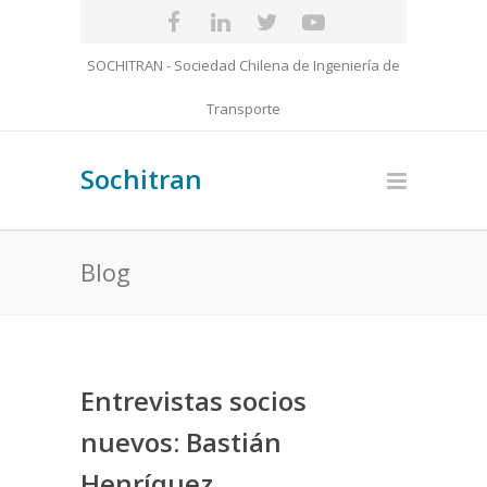
SOCHITRAN - Sociedad Chilena de Ingeniería de
Transporte
Sochitran
Blog
Entrevistas socios
nuevos: Bastián
Henríquez