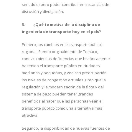
sentido espero poder contribuir en instancias de
discusión y divulgación.
3.
¿Qué te motiva de la disciplina de
ingeniería de transporte hoy en el país?
Primero, los cambios en el transporte público
regional. Siendo originalmente de Temuco,
conozco bien las deficiencias que históricamente
ha tenido el transporte público en ciudades
medianas y pequeñas, y veo con preocupación
los niveles de congestión actuales. Creo que la
regulación y la modernización de la flota y del
sistema de pago pueden tener grandes
beneficios al hacer que las personas vean el
transporte público como una alternativa más
atractiva.
Segundo, la disponibilidad de nuevas fuentes de