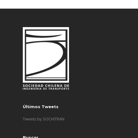
Últimos Tweets
Tweets by SOCHITRAN
Buscar