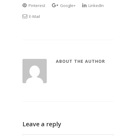
Pinterest
Google+
LinkedIn
E-Mail
ABOUT THE AUTHOR
Leave a reply