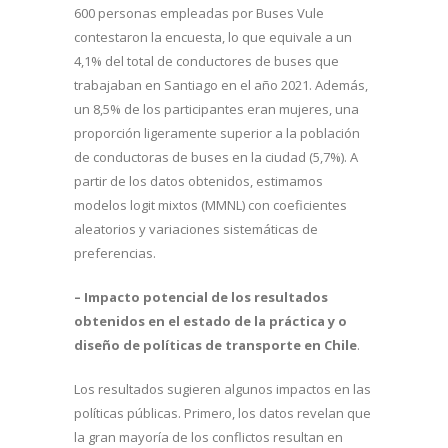
600 personas empleadas por Buses Vule
contestaron la encuesta, lo que equivale a un
4,1% del total de conductores de buses que
trabajaban en Santiago en el año 2021. Además,
un 8,5% de los participantes eran mujeres, una
proporción ligeramente superior a la población
de conductoras de buses en la ciudad (5,7%). A
partir de los datos obtenidos, estimamos
modelos logit mixtos (MMNL) con coeficientes
aleatorios y variaciones sistemáticas de
preferencias.
– Impacto potencial de los resultados
obtenidos en el estado de la práctica y o
diseño de políticas de transporte en Chile
.
Los resultados sugieren algunos impactos en las
políticas públicas. Primero, los datos revelan que
la gran mayoría de los conflictos resultan en