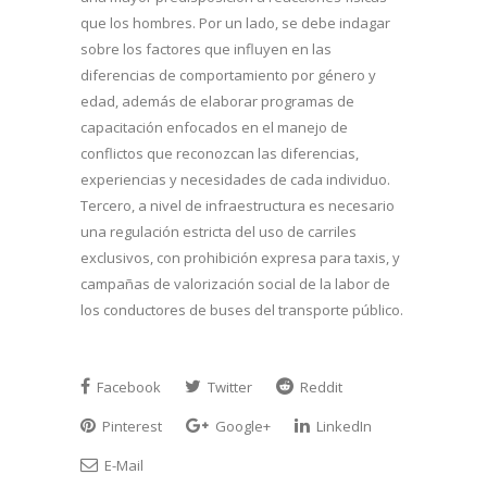
que los hombres. Por un lado, se debe indagar
sobre los factores que influyen en las
diferencias de comportamiento por género y
edad, además de elaborar programas de
capacitación enfocados en el manejo de
conflictos que reconozcan las diferencias,
experiencias y necesidades de cada individuo.
Tercero, a nivel de infraestructura es necesario
una regulación estricta del uso de carriles
exclusivos, con prohibición expresa para taxis, y
campañas de valorización social de la labor de
los conductores de buses del transporte público.
Facebook
Twitter
Reddit
Pinterest
Google+
LinkedIn
E-Mail