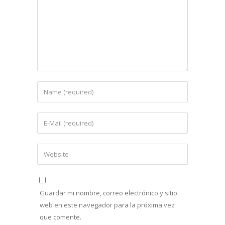
Guardar mi nombre, correo electrónico y sitio
web en este navegador para la próxima vez
que comente.