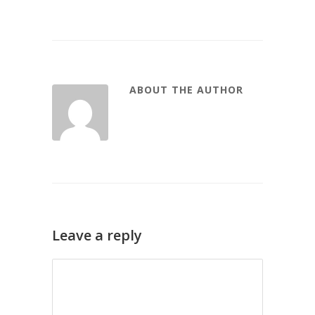
ABOUT THE AUTHOR
Leave a reply