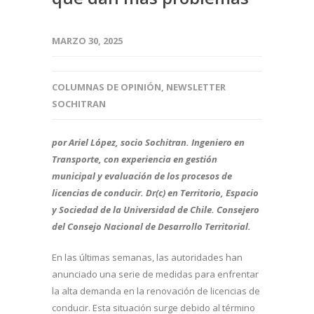
MARZO 30, 2025
COLUMNAS DE OPINIÓN
,
NEWSLETTER
SOCHITRAN
por Ariel López, socio Sochitran. Ingeniero en
Transporte, con experiencia en gestión
municipal y evaluación de los procesos de
licencias de conducir. Dr(c) en Territorio, Espacio
y Sociedad de la Universidad de Chile.
Consejero
del Consejo Nacional de Desarrollo Territorial.
En las últimas semanas, las autoridades han
anunciado una serie de medidas para enfrentar
la alta demanda en la renovación de licencias de
conducir. Esta situación surge debido al término