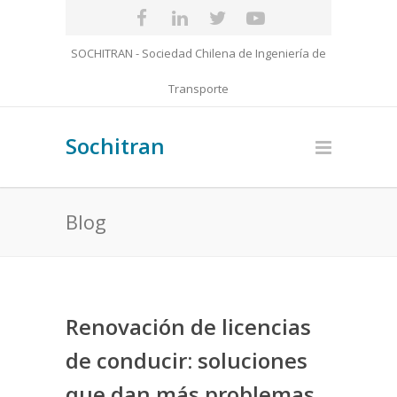
SOCHITRAN - Sociedad Chilena de Ingeniería de
Transporte
Sochitran
Blog
Renovación de licencias
de conducir: soluciones
que dan más problemas