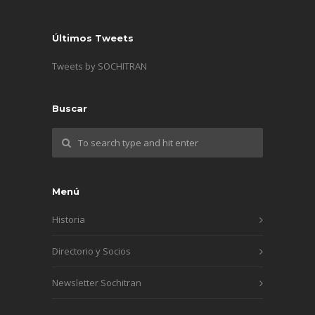
Últimos Tweets
Tweets by SOCHITRAN
Buscar
Menú
Historia
Directorio y Socios
Newsletter Sochitran