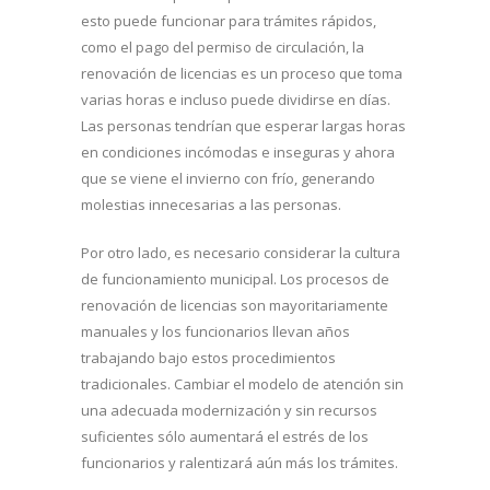
esto puede funcionar para trámites rápidos,
como el pago del permiso de circulación, la
renovación de licencias es un proceso que toma
varias horas e incluso puede dividirse en días.
Las personas tendrían que esperar largas horas
en condiciones incómodas e inseguras y ahora
que se viene el invierno con frío, generando
molestias innecesarias a las personas.
Por otro lado, es necesario considerar la cultura
de funcionamiento municipal. Los procesos de
renovación de licencias son mayoritariamente
manuales y los funcionarios llevan años
trabajando bajo estos procedimientos
tradicionales. Cambiar el modelo de atención sin
una adecuada modernización y sin recursos
suficientes sólo aumentará el estrés de los
funcionarios y ralentizará aún más los trámites.