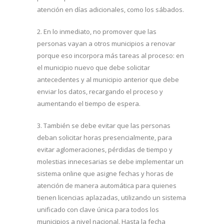
atención en días adicionales, como los sábados.
2. En lo inmediato, no promover que las
personas vayan a otros municipios a renovar
porque eso incorpora más tareas al proceso: en
el municipio nuevo que debe solicitar
antecedentes y al municipio anterior que debe
enviar los datos, recargando el proceso y
aumentando el tiempo de espera.
3. También se debe evitar que las personas
deban solicitar horas presencialmente, para
evitar aglomeraciones, pérdidas de tiempo y
molestias innecesarias se debe implementar un
sistema online que asigne fechas y horas de
atención de manera automática para quienes
tienen licencias aplazadas, utilizando un sistema
unificado con clave única para todos los
municipios a nivel nacional. Hasta la fecha