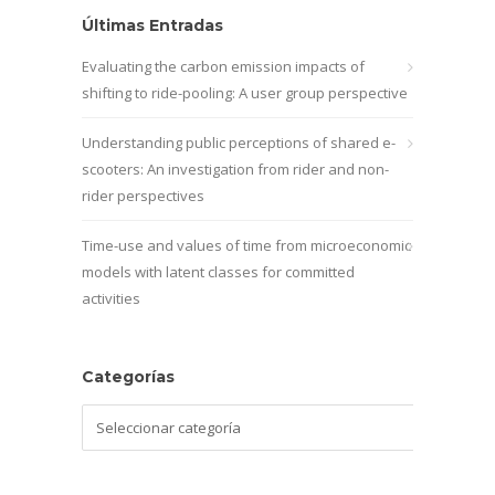
Últimas Entradas
Evaluating the carbon emission impacts of
shifting to ride-pooling: A user group perspective
Understanding public perceptions of shared e-
scooters: An investigation from rider and non-
rider perspectives
Time-use and values of time from microeconomic
models with latent classes for committed
activities
Categorías
Categorías