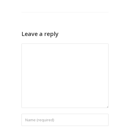
Leave a reply