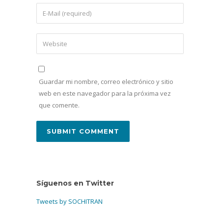
Guardar mi nombre, correo electrónico y sitio
web en este navegador para la próxima vez
que comente.
Síguenos en Twitter
Tweets by SOCHITRAN