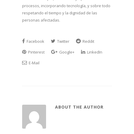
procesos, incorporando tecnología, y sobre todo
respetando el tiempo y la dignidad de las
personas afectadas.
Facebook
Twitter
Reddit
Pinterest
Google+
LinkedIn
E-Mail
ABOUT THE AUTHOR