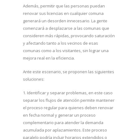
Además, permitir que las personas puedan
renovar sus licencias en cualquier comuna
generará un desorden innecesario. La gente
comenzará a desplazarse a las comunas que
consideren más rápidas, provocando saturación
y afectando tanto a los vecinos de esas
comunas como a los visitantes, sin lograr una
mejora real en la eficiencia.
Ante este escenario, se proponen las siguientes
soluciones:
1. Identificar y separar problemas, en este caso
separar los flujos de atención permite mantener
el proceso regular para quienes deben renovar
en fecha normal y generar un proceso
complementario para atender la demanda
acumulada por aplazamientos. Este proceso
paralelo podría incluir horarios extendidos o