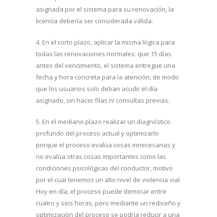
asignada por el sistema para su renovación, la
licencia debería ser considerada válida.
4. En el corto plazo, aplicar la misma lógica para
todas las renovaciones normales: que 15 días
antes del vencimiento, el sistema entregue una
fecha y hora concreta para la atención, de modo
que los usuarios solo deban acudir el día
asignado, sin hacer filas ni consultas previas.
5. En el mediano plazo realizar un diagnóstico
profundo del proceso actual y optimizarlo
porque el proceso evalúa cosas innecesarias y
no evalúa otras cosas importantes como las
condiciones psicológicas del conductor, motivo
por el cual tenemos un alto nivel de violencia vial.
Hoy en día, el proceso puede demorar entre
cuatro y seis horas, pero mediante un rediseño y
optimización del proceso se podría reducir a una