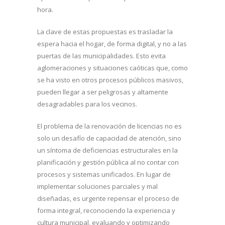
hora.
La clave de estas propuestas es trasladar la
espera hacia el hogar, de forma digital, y no a las
puertas de las municipalidades. Esto evita
aglomeraciones y situaciones caóticas que, como
se ha visto en otros procesos públicos masivos,
pueden llegar a ser peligrosas y altamente
desagradables para los vecinos.
El problema de la renovación de licencias no es
solo un desafío de capacidad de atención, sino
un síntoma de deficiencias estructurales en la
planificación y gestión pública al no contar con
procesos y sistemas unificados. En lugar de
implementar soluciones parciales y mal
diseñadas, es urgente repensar el proceso de
forma integral, reconociendo la experiencia y
cultura municipal, evaluando y optimizando