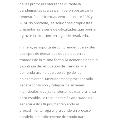
de las prórrogas otorgadas durante la
pandemia, las cuales permitieron postergar la
renovación de licencias vencidas entre 2020 y
2024. No obstante, las soluciones propuestas
presentan una serie de dificultades que podrían
agravar la situación, en lugar de resolverla.
Primero, es importante comprender que existen
dos tipos de demandas que no deben ser
tratadas de la misma forma: la demanda habitual
y continua de renovación de licencias, y la
demanda acumulada que surge de los
aplazamientos. Mezclar ambos procesos sólo
genera confusión y colapsa los sistemas
municipales, que ya funcionan de manera lenta
pero estable. La respuesta más adecuada es
separar estos flujos, manteniendo el
procedimiento regular y creando un proceso
paralelo, específicamente diseñado para