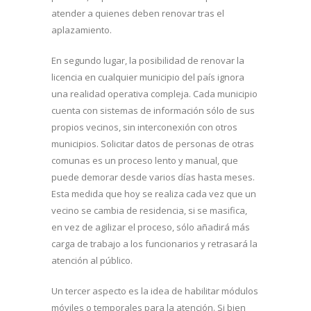
atender a quienes deben renovar tras el
aplazamiento.
En segundo lugar, la posibilidad de renovar la
licencia en cualquier municipio del país ignora
una realidad operativa compleja. Cada municipio
cuenta con sistemas de información sólo de sus
propios vecinos, sin interconexión con otros
municipios. Solicitar datos de personas de otras
comunas es un proceso lento y manual, que
puede demorar desde varios días hasta meses.
Esta medida que hoy se realiza cada vez que un
vecino se cambia de residencia, si se masifica,
en vez de agilizar el proceso, sólo añadirá más
carga de trabajo a los funcionarios y retrasará la
atención al público.
Un tercer aspecto es la idea de habilitar módulos
móviles o temporales para la atención. Si bien