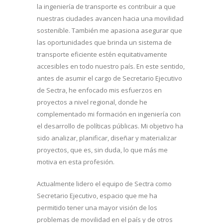
la ingeniería de transporte es contribuir a que
nuestras ciudades avancen hacia una movilidad
sostenible. También me apasiona asegurar que
las oportunidades que brinda un sistema de
transporte eficiente estén equitativamente
accesibles en todo nuestro país. En este sentido,
antes de asumir el cargo de Secretario Ejecutivo
de Sectra, he enfocado mis esfuerzos en
proyectos a nivel regional, donde he
complementado mi formación en ingeniería con
el desarrollo de políticas públicas. Mi objetivo ha
sido analizar, planificar, diseñar y materializar
proyectos, que es, sin duda, lo que más me
motiva en esta profesión.
Actualmente lidero el equipo de Sectra como
Secretario Ejecutivo, espacio que me ha
permitido tener una mayor visión de los
problemas de movilidad en el país y de otros