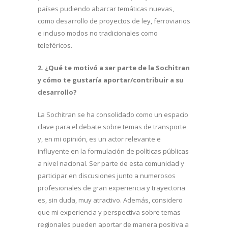
países pudiendo abarcar temáticas nuevas,
como desarrollo de proyectos de ley, ferroviarios
e incluso modos no tradicionales como
teleféricos.
2. ¿Qué te motivó a ser parte de la Sochitran
y cómo te gustaría aportar/contribuir a su
desarrollo?
La Sochitran se ha consolidado como un espacio
clave para el debate sobre temas de transporte
y, en mi opinión, es un actor relevante e
influyente en la formulación de políticas públicas
a nivel nacional. Ser parte de esta comunidad y
participar en discusiones junto a numerosos
profesionales de gran experiencia y trayectoria
es, sin duda, muy atractivo. Además, considero
que mi experiencia y perspectiva sobre temas
regionales pueden aportar de manera positiva a