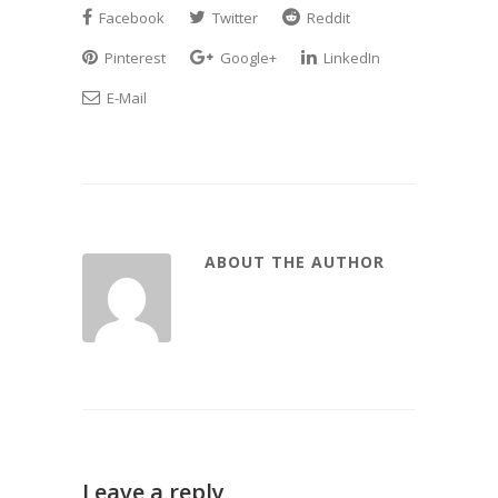
Facebook
Twitter
Reddit
Pinterest
Google+
LinkedIn
E-Mail
ABOUT THE AUTHOR
Leave a reply