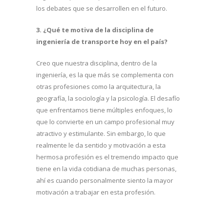
los debates que se desarrollen en el futuro.
3. ¿Qué te motiva de la disciplina de
ingeniería de transporte hoy en el país?
Creo que nuestra disciplina, dentro de la
ingeniería, es la que más se complementa con
otras profesiones como la arquitectura, la
geografía, la sociología y la psicología. El desafío
que enfrentamos tiene múltiples enfoques, lo
que lo convierte en un campo profesional muy
atractivo y estimulante. Sin embargo, lo que
realmente le da sentido y motivación a esta
hermosa profesión es el tremendo impacto que
tiene en la vida cotidiana de muchas personas,
ahí es cuando personalmente siento la mayor
motivación a trabajar en esta profesión.