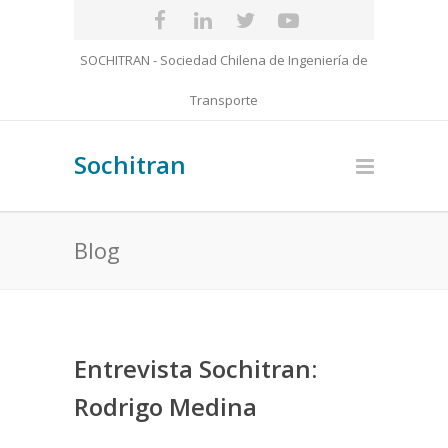
SOCHITRAN - Sociedad Chilena de Ingeniería de
Transporte
Sochitran
Blog
Entrevista Sochitran:
Rodrigo Medina