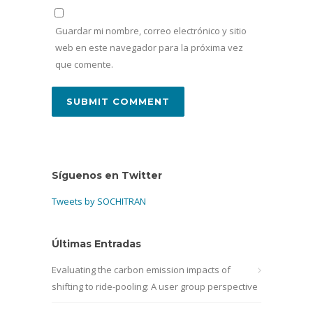
Guardar mi nombre, correo electrónico y sitio
web en este navegador para la próxima vez
que comente.
Síguenos en Twitter
Tweets by SOCHITRAN
Últimas Entradas
Evaluating the carbon emission impacts of
shifting to ride-pooling: A user group perspective