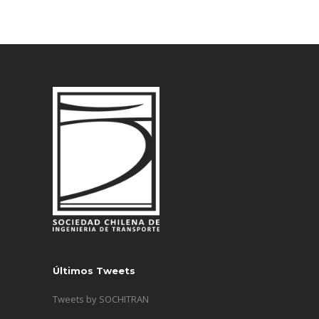
Últimos Tweets
Tweets by SOCHITRAN