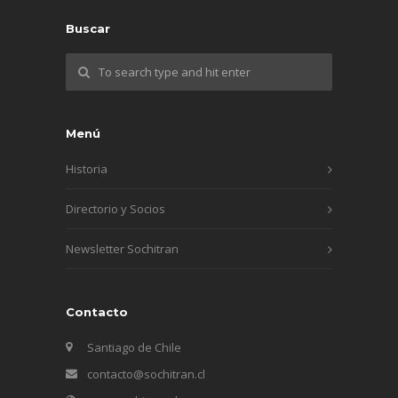
Buscar
Menú
Historia
Directorio y Socios
Newsletter Sochitran
Contacto
Santiago de Chile
contacto@sochitran.cl