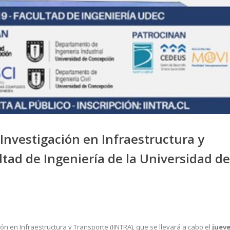
Investigación en Infraestructura y
ltad de Ingeniería de la Universidad de
n en Infraestructura y Transporte (IINTRA), que se llevará a cabo el
juev