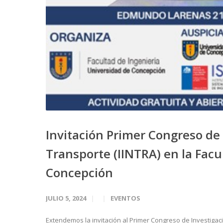
Invitación Primer Congreso de 
Transporte (IINTRA) en la Facu
Concepción
JULIO 5, 2024
EVENTOS
Extendemos la invitación al Primer Congreso de Investigació