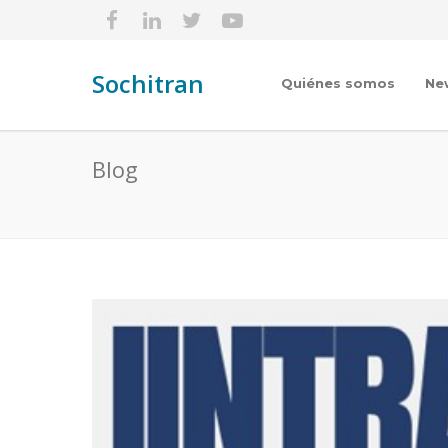
Sochitran
Quiénes somos
Ne
Blog