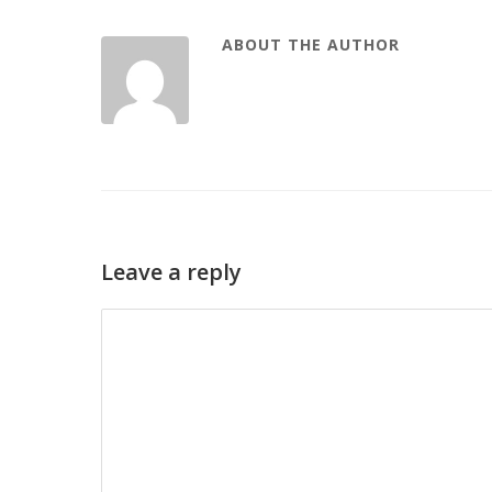
ABOUT THE AUTHOR
Leave a reply