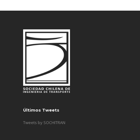
Últimos Tweets
Tweets by SOCHITRAN