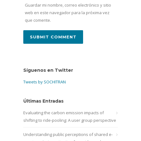
Guardar mi nombre, correo electrónico y sitio
web en este navegador para la próxima vez
que comente.
Síguenos en Twitter
Tweets by SOCHITRAN
Últimas Entradas
Evaluating the carbon emission impacts of
shifting to ride-pooling: A user group perspective
Understanding public perceptions of shared e-