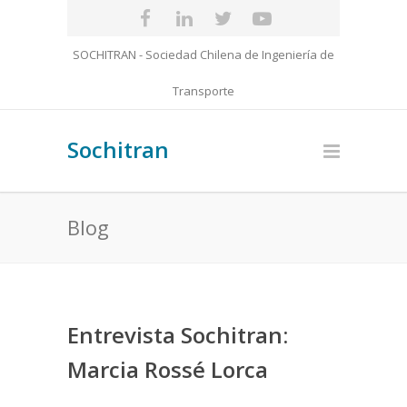
SOCHITRAN - Sociedad Chilena de Ingeniería de
Transporte
Sochitran
Blog
Entrevista Sochitran:
Marcia Rossé Lorca