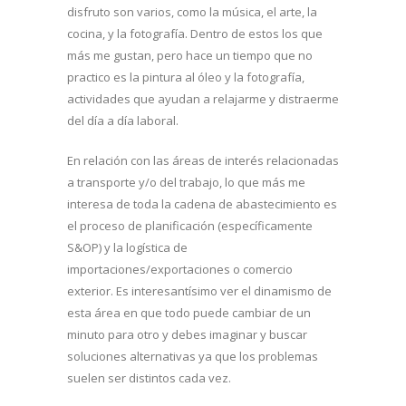
disfruto son varios, como la música, el arte, la
cocina, y la fotografía. Dentro de estos los que
más me gustan, pero hace un tiempo que no
practico es la pintura al óleo y la fotografía,
actividades que ayudan a relajarme y distraerme
del día a día laboral.
En relación con las áreas de interés relacionadas
a transporte y/o del trabajo, lo que más me
interesa de toda la cadena de abastecimiento es
el proceso de planificación (específicamente
S&OP) y la logística de
importaciones/exportaciones o comercio
exterior. Es interesantísimo ver el dinamismo de
esta área en que todo puede cambiar de un
minuto para otro y debes imaginar y buscar
soluciones alternativas ya que los problemas
suelen ser distintos cada vez.