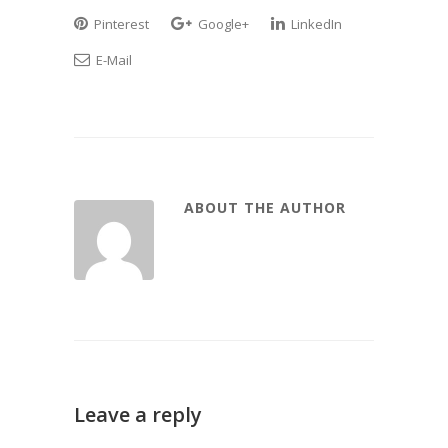
Pinterest
Google+
LinkedIn
E-Mail
ABOUT THE AUTHOR
Leave a reply