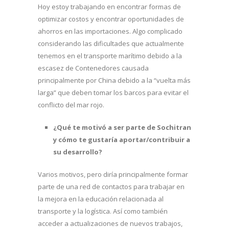
Hoy estoy trabajando en encontrar formas de
optimizar costos y encontrar oportunidades de
ahorros en las importaciones. Algo complicado
considerando las dificultades que actualmente
tenemos en el transporte marítimo debido a la
escasez de Contenedores causada
principalmente por China debido a la “vuelta más
larga” que deben tomar los barcos para evitar el
conflicto del mar rojo.
¿Qué te motivó a ser parte de Sochitran
y cómo te gustaría aportar/contribuir a
su desarrollo?
Varios motivos, pero diría principalmente formar
parte de una red de contactos para trabajar en
la mejora en la educación relacionada al
transporte y la logística. Así como también
acceder a actualizaciones de nuevos trabajos,