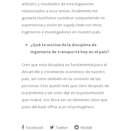
artículos y resultados de investigaciones
relacionados a esos temas. Finalmente me
gustaría muchísimo contribuir compartiendo mi
experiencia y visión en
supply chain
con otros
ingenieros e investigadores en nuestro país.
¿Qué te motiva de la disciplina de
ingeniería de transporte hoy en el país?
Creo que esta disciplina es fundamental para el
desarrollo y crecimiento económico de nuestro
país, así como también en la conexión de las
personas. Esto quedó más que claro después de
la pandemia y tal como dije en la presentación
que realicé, nos lleva ser un elemento clave que
paso del back office a un rol protagónico.
Facebook
Twitter
Reddit