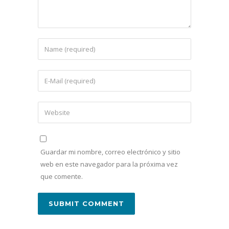
Guardar mi nombre, correo electrónico y sitio
web en este navegador para la próxima vez
que comente.