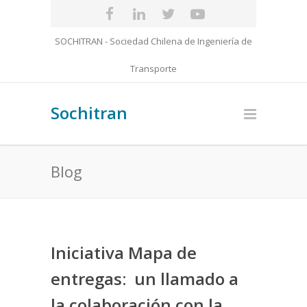
SOCHITRAN - Sociedad Chilena de Ingeniería de
Transporte
Sochitran
Blog
Iniciativa Mapa de
entregas: un llamado a
la colaboración con la