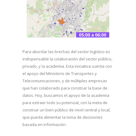
Para abordar las brechas del sector logístico es
indispensable la colaboración del sector público,
privado, y la academia. Esta iniciativa cuenta con
el apoyo del Ministerio de Transportes y
Telecomunicaciones, y de múltiples empresas
que han colaborado para construir la base de
datos. Hoy, buscamos el apoyo de la academia
para extraer todo su potencial, con la meta de
construir un bien público de nivel central y local,
que pueda alimentar la toma de decisiones
basada en información.