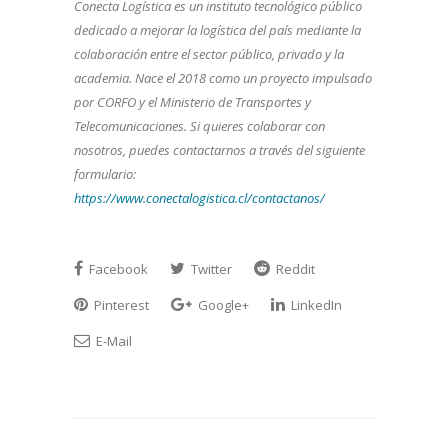
Conecta Logística es un instituto tecnológico público
dedicado a mejorar la logística del país mediante la
colaboración entre el sector público, privado y la
academia. Nace el 2018 como un proyecto impulsado
por CORFO y el Ministerio de Transportes y
Telecomunicaciones. Si quieres colaborar con
nosotros, puedes contactarnos a través del siguiente
formulario:
https://www.conectalogistica.cl/contactanos/
Facebook
Twitter
Reddit
Pinterest
Google+
LinkedIn
E-Mail