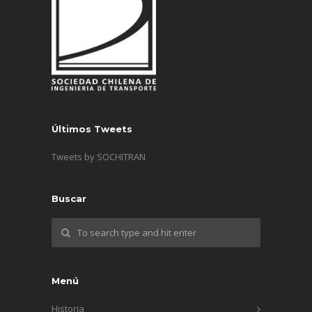
Últimos Tweets
Tweets by SOCHITRAN
Buscar
Menú
Historia