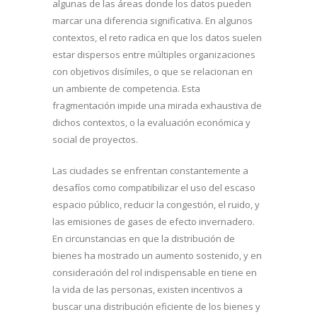
algunas de las áreas donde los datos pueden
marcar una diferencia significativa. En algunos
contextos, el reto radica en que los datos suelen
estar dispersos entre múltiples organizaciones
con objetivos disímiles, o que se relacionan en
un ambiente de competencia. Esta
fragmentación impide una mirada exhaustiva de
dichos contextos, o la evaluación económica y
social de proyectos.
Las ciudades se enfrentan constantemente a
desafíos como compatibilizar el uso del escaso
espacio público, reducir la congestión, el ruido, y
las emisiones de gases de efecto invernadero.
En circunstancias en que la distribución de
bienes ha mostrado un aumento sostenido, y en
consideración del rol indispensable en tiene en
la vida de las personas, existen incentivos a
buscar una distribución eficiente de los bienes y