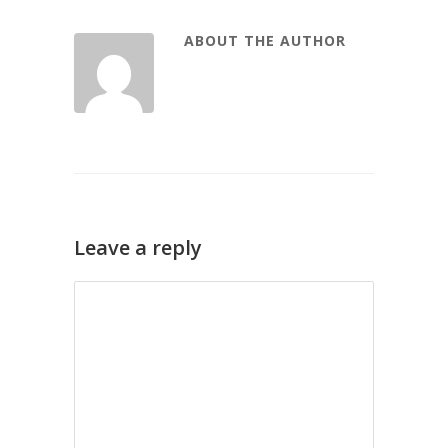
ABOUT THE AUTHOR
Leave a reply