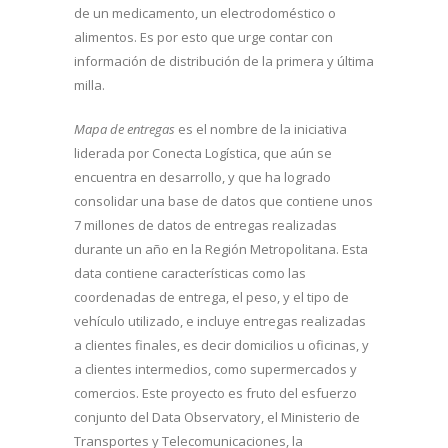
de un medicamento, un electrodoméstico o
alimentos. Es por esto que urge contar con
información de distribución de la primera y última
milla.
Mapa de entregas
es el nombre de la iniciativa
liderada por Conecta Logística, que aún se
encuentra en desarrollo, y que ha logrado
consolidar una base de datos que contiene unos
7 millones de datos de entregas realizadas
durante un año en la Región Metropolitana. Esta
data contiene características como las
coordenadas de entrega, el peso, y el tipo de
vehículo utilizado, e incluye entregas realizadas
a clientes finales, es decir domicilios u oficinas, y
a clientes intermedios, como supermercados y
comercios. Este proyecto es fruto del esfuerzo
conjunto del Data Observatory, el Ministerio de
Transportes y Telecomunicaciones, la