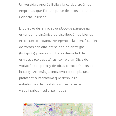
Universidad Andrés Bello y la colaboración de
empresas que forman parte del ecosistema de
Conecta Logística.
El objetivo de la iniciativa
Mapa de entregas
es
entender la dinámica de distribución de bienes
en contexto urbano. Por ejemplo, la identificación
de zonas con alta intensidad de entregas
(hotspots) y zonas con baja intensidad de
entregas (coldspots), así como el análisis de
variación temporal y de otras características de
la carga. Además, la iniciativa contempla una
plataforma interactiva que despliega
estadísticas de los datos y que permite
visualizarlos mediante mapas.