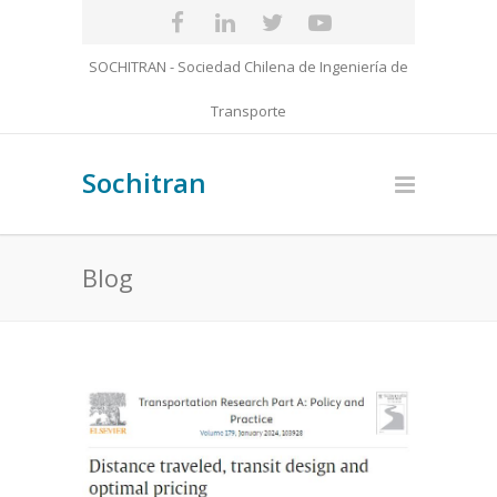
SOCHITRAN - Sociedad Chilena de Ingeniería de
Transporte
Sochitran
Blog