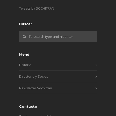
Tweets by SOCHITRAN
Buscar
Menú
Historia
Directorio y Socios
Newsletter Sochitran
Contacto