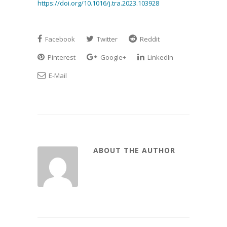
https://doi.org/10.1016/j.tra.2023.103928
Facebook
Twitter
Reddit
Pinterest
Google+
LinkedIn
E-Mail
ABOUT THE AUTHOR