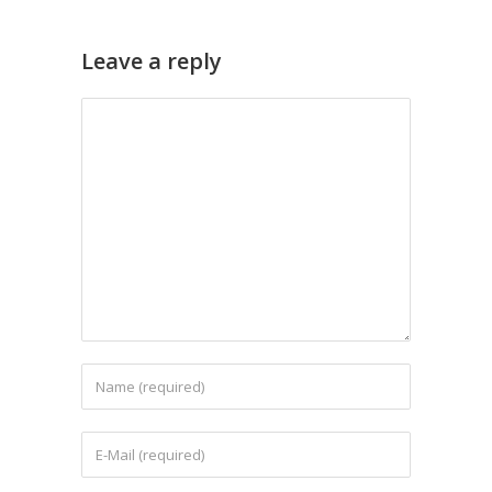
Leave a reply