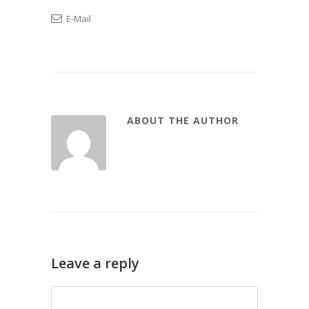
E-Mail
ABOUT THE AUTHOR
Leave a reply