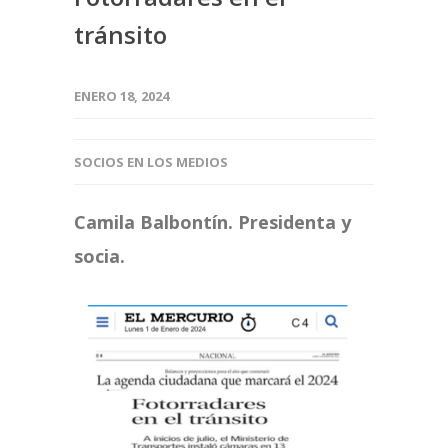
tránsito
ENERO 18, 2024
SOCIOS EN LOS MEDIOS
Camila Balbontín. Presidenta y
socia.