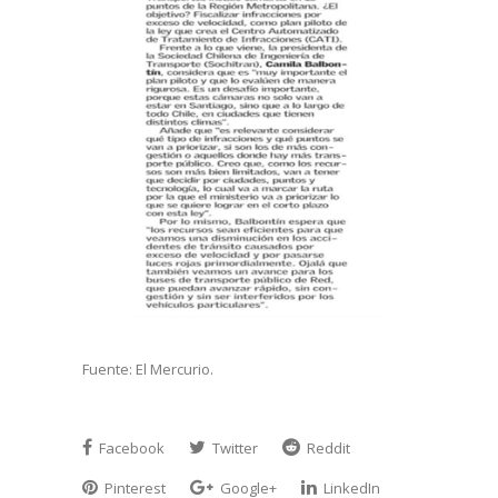
Fuente: El Mercurio.
Facebook
Twitter
Reddit
Pinterest
Google+
LinkedIn