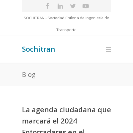
SOCHITRAN - Sociedad Chilena de Ingeniería de
Transporte
Sochitran
Blog
La agenda ciudadana que
marcará el 2024
Fotorradares en el