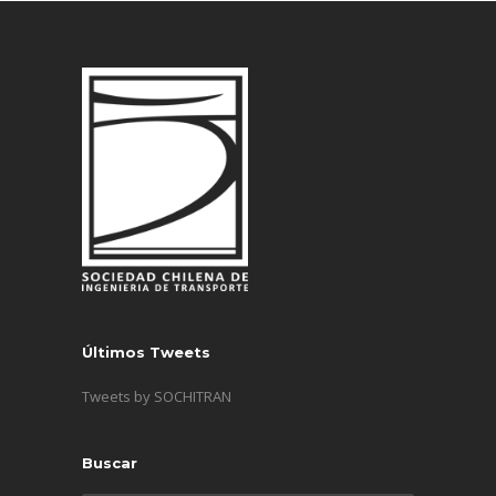
Últimos Tweets
Tweets by SOCHITRAN
Buscar