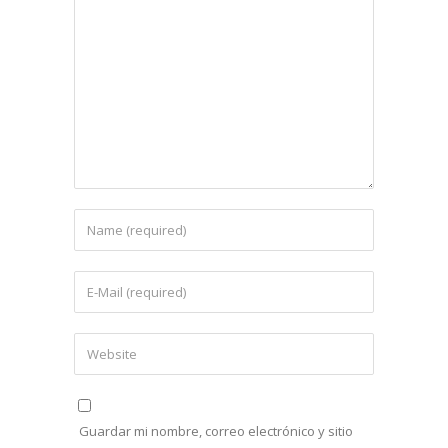
Guardar mi nombre, correo electrónico y sitio