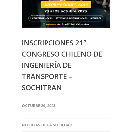
INSCRIPCIONES 21°
CONGRESO CHILENO DE
INGENIERÍA DE
TRANSPORTE –
SOCHITRAN
OCTUBRE 20, 2023
NOTICIAS DE LA SOCIEDAD