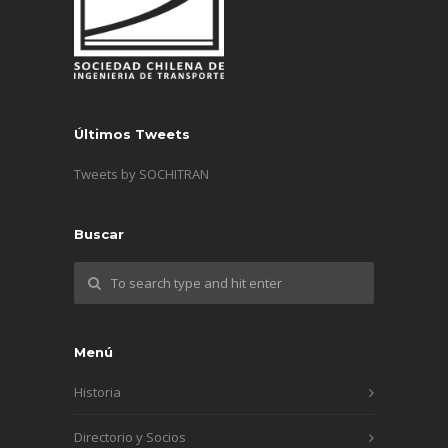
Últimos Tweets
Tweets by SOCHITRAN
Buscar
Menú
Historia
Directorio y Socios