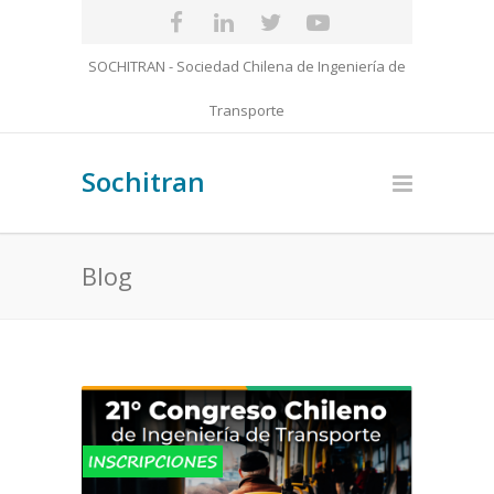
SOCHITRAN - Sociedad Chilena de Ingeniería de
Transporte
Sochitran
Blog