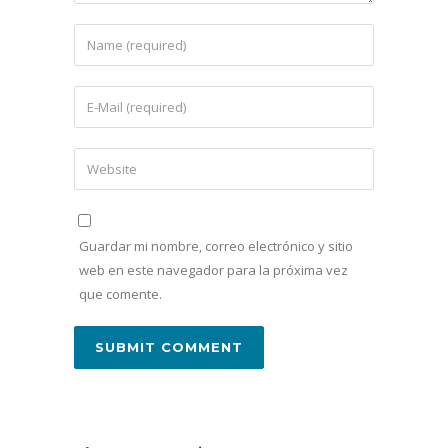
Guardar mi nombre, correo electrónico y sitio
web en este navegador para la próxima vez
que comente.