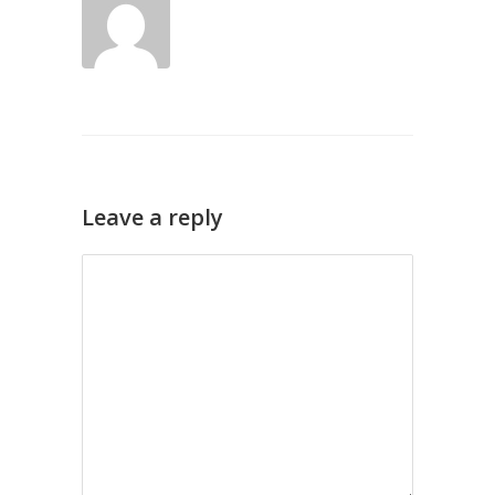
Leave a reply