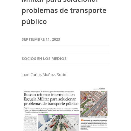
problemas de transporte
público
SEPTIEMBRE 11, 2023
SOCIOS EN LOS MEDIOS
Juan Carlos Muñoz. Socio.