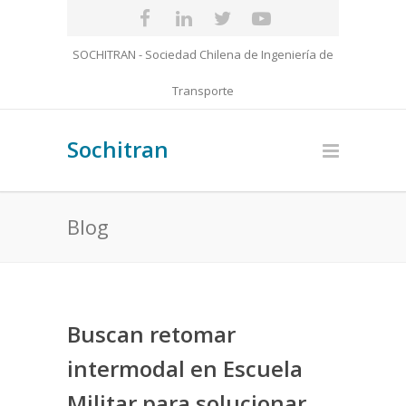
SOCHITRAN - Sociedad Chilena de Ingeniería de
Transporte
Sochitran
Blog
Buscan retomar
intermodal en Escuela
Militar para solucionar