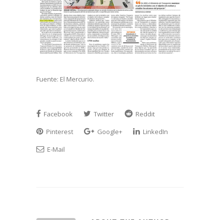
Fuente: El Mercurio.
Facebook
Twitter
Reddit
Pinterest
Google+
LinkedIn
E-Mail