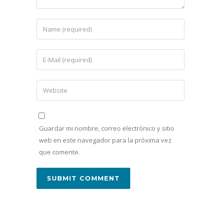
Guardar mi nombre, correo electrónico y sitio
web en este navegador para la próxima vez
que comente.