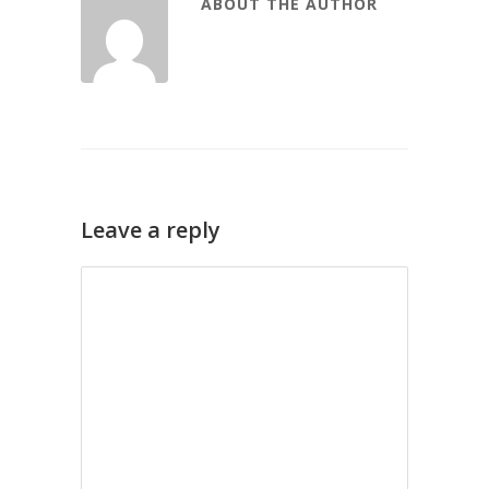
ABOUT THE AUTHOR
Leave a reply