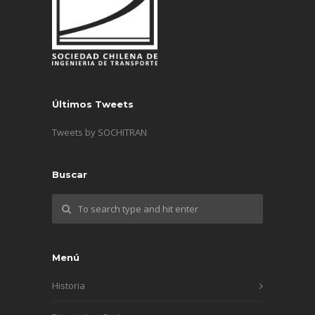
Últimos Tweets
Tweets by SOCHITRAN
Buscar
Menú
Historia