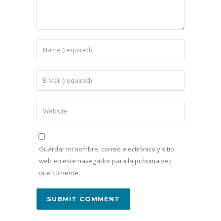
Guardar mi nombre, correo electrónico y sitio
web en este navegador para la próxima vez
que comente.