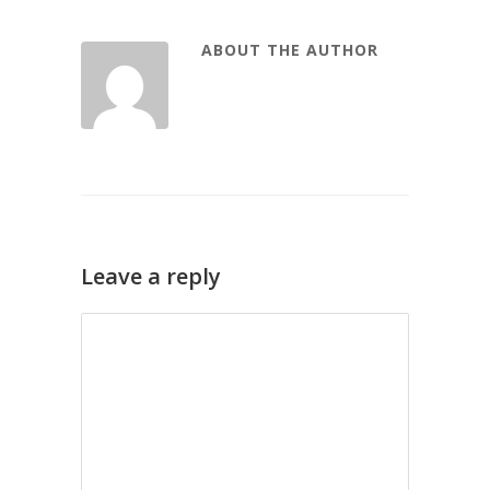
ABOUT THE AUTHOR
Leave a reply