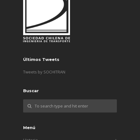
Últimos Tweets
Tweets by SOCHITRAN
Buscar
Menú
Historia