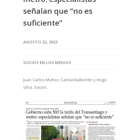
señalan que “no es
suficiente”
AGOSTO 22, 2023
SOCIOS EN LOS MEDIOS
Juan Carlos Muñoz, Camila Balbontín y Hugo
Silva. Socios.