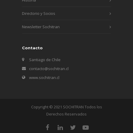
Directorio y Socios
Newsletter Sochitran
Contacto
Santiago de Chile
contacto@sochitran.cl
www.sochitran.cl
Copyright © 2021 SOCHITRAN Todos los
Derechos Reservados