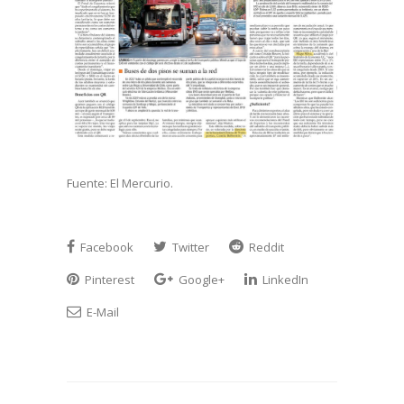
Fuente: El Mercurio.
Facebook
Twitter
Reddit
Pinterest
Google+
LinkedIn
E-Mail