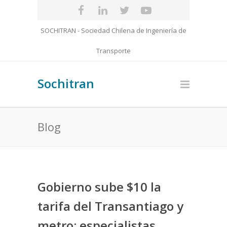
SOCHITRAN - Sociedad Chilena de Ingeniería de
Transporte
Sochitran
Blog
Gobierno sube $10 la
tarifa del Transantiago y
metro: especialistas