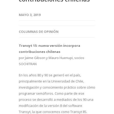
MAYO 3, 2019
COLUMNAS DE OPINIÓN
Transyt 15: nueva versión incorpora
contribuciones chilenas
por Jaime Gibson y Mauro Huenupi, socios
SOCHITRAN
En los años 80 y 90 se generó en el país,
principalmente en la Universidad de Chile,
investigación y conocimiento práctico sobre cómo
programar semáforos. Como parte de ese
proceso se desarrolló a mediados de los 90 una
modificación de la versión 8 del software
Transyt, la que conocemos como Transyt 8S.