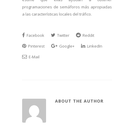
programaciones de semáforos más apropiadas
a las características locales del tráfico.
Facebook
Twitter
Reddit
Pinterest
Google+
LinkedIn
E-Mail
ABOUT THE AUTHOR