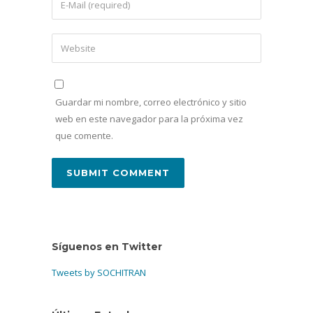
Guardar mi nombre, correo electrónico y sitio
web en este navegador para la próxima vez
que comente.
Síguenos en Twitter
Tweets by SOCHITRAN