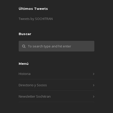
Últimos Tweets
Tweets by SOCHITRAN
Buscar
Menú
Historia
Directorio y Socios
Newsletter Sochitran