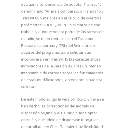
evaluar la conveniencia de adoptar Transyt 15
denominado "Análisis comparativo Transyt 15 y
Transyt 8S y mejoras en el cálculo de diversos
parámetros" (UOCT, 2017). En el marco de ese
trabajo, y aunque no era parte de las tareas del
estudio, se tomó contacto con el Transport
Research Laboratory (TRL) del Reino Unido,
autores del programa, para solicitar que
incorporaran en Transyt 15 las características
innovadoras de la versión 8S. Tras un intenso
intercambio de correos sobre los fundamentos
de estas modificaciones, accedieron a nuestra
solicitud.
De este modo surgió la versión 15.5.2. En ella se
han hecho las correcciones del modelo de
dispersión original y el usuario puede optar
entre él y el modelo de dispersión triangular
desarrollado en Chile. También hay flexibilidad