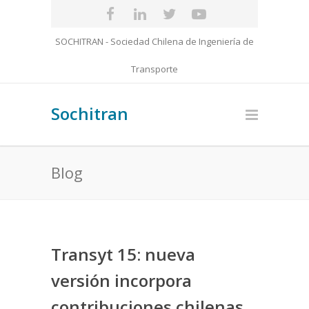
SOCHITRAN - Sociedad Chilena de Ingeniería de
Transporte
Sochitran
Blog
Transyt 15: nueva
versión incorpora
contribuciones chilenas