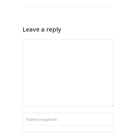
Leave a reply