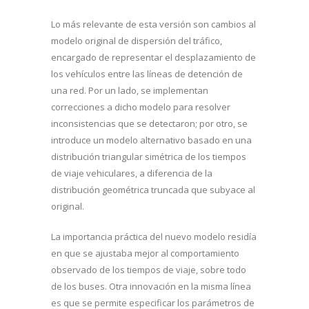
Lo más relevante de esta versión son cambios al
modelo original de dispersión del tráfico,
encargado de representar el desplazamiento de
los vehículos entre las líneas de detención de
una red. Por un lado, se implementan
correcciones a dicho modelo para resolver
inconsistencias que se detectaron; por otro, se
introduce un modelo alternativo basado en una
distribución triangular simétrica de los tiempos
de viaje vehiculares, a diferencia de la
distribución geométrica truncada que subyace al
original.
La importancia práctica del nuevo modelo residía
en que se ajustaba mejor al comportamiento
observado de los tiempos de viaje, sobre todo
de los buses. Otra innovación en la misma línea
es que se permite especificar los parámetros de