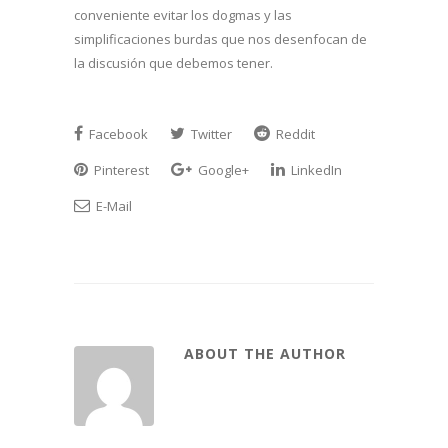
conveniente evitar los dogmas y las
simplificaciones burdas que nos desenfocan de
la discusión que debemos tener.
Facebook
Twitter
Reddit
Pinterest
Google+
LinkedIn
E-Mail
ABOUT THE AUTHOR