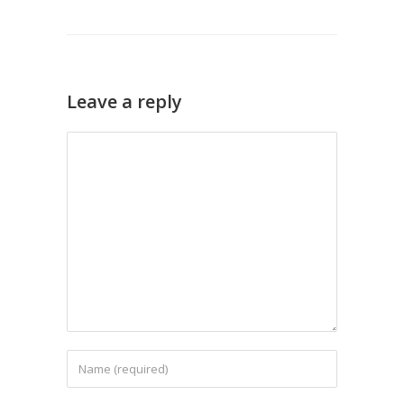
Leave a reply