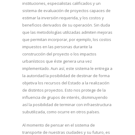
instituciones, especialistas calificados y un
sistema de evaluación de proyectos capaces de
estimar la inversión requerida, y los costos y
beneficios derivados de su operación. Sin duda
que las metodologías utilizadas admiten mejoras
que permitan incorporar, por ejemplo, los costos
impuestos en las personas durante la
construcción del proyecto o los impactos
urbanísticos que éste genera una vez
implementado. Aun así, este sistema le entrega a
la autoridad la posibilidad de destinar de forma
objetiva los recursos del Estado a la realización
de distintos proyectos. Esto nos protege de la
influencia de grupos de interés, disminuyendo
así la posibilidad de terminar con infraestructura
subutilizada, como ocurre en otros países.
Al momento de pensar en el sistema de
transporte de nuestras ciudades y su futuro, es