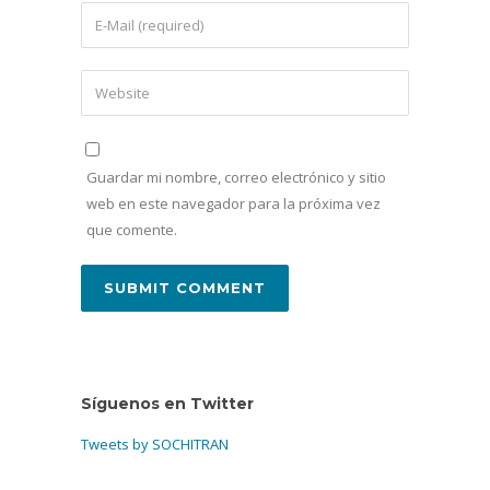
Guardar mi nombre, correo electrónico y sitio
web en este navegador para la próxima vez
que comente.
Síguenos en Twitter
Tweets by SOCHITRAN