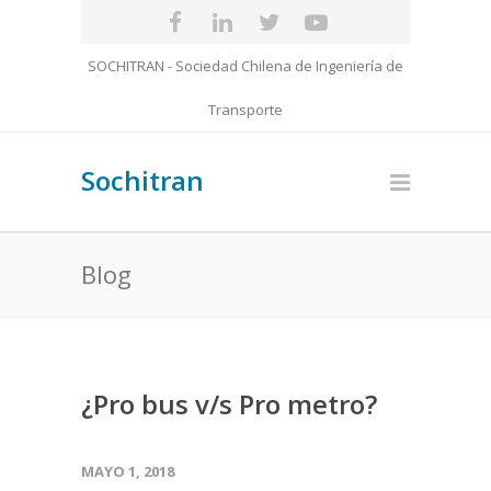
SOCHITRAN - Sociedad Chilena de Ingeniería de
Transporte
Sochitran
Blog
¿Pro bus v/s Pro metro?
MAYO 1, 2018