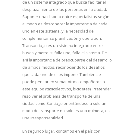
de un sistema integrado que busca facilitar el
desplazamiento de las personas en la ciudad.
Suponer una disputa entre especialistas según
el modo es desconocer la importancia de cada
uno en este sistema, y la necesidad de
complementar su planificación y operación.
Transantiago es un sistema integrado entre
buses y metro: si falla uno, falla el sistema. De
ahí la importancia de preocuparse del desarrollo
de ambos modos, reconociendo los desafíos
que cada uno de ellos impone. También se
puede pensar en sumar otros compañeros a
este equipo (taxicolectivos, bicicletas). Pretender
resolver el problema de transporte de una
ciudad como Santiago orientándose a solo un
modo de transporte no solo es una quimera, es
una irresponsabilidad.
En segundo lugar, contamos en el país con