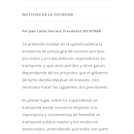
NOTICIAS DE LA SOCIEDAD
Por Juan Carlos Herrera, Presidente SOCHITRAN
Se pretende instalar en la opinión pública la
existencia de una pugna de visiones pro-bus,
pro-metro y pro-bici entre los especialistas en
transporte, y que unos pierden y otros ganan
dependiendo de los proyectos que el gobierno
de turno decida impulsar. Al respecto, creo
necesario hacer las siguientes dos precisiones.
En primer lugar, entre los especialistas en
transporte existe consenso respecto a la
importancia y conveniencia de fomentar el
transporte público masivo y los modos no
motorizados, entendiendo que todos son parte