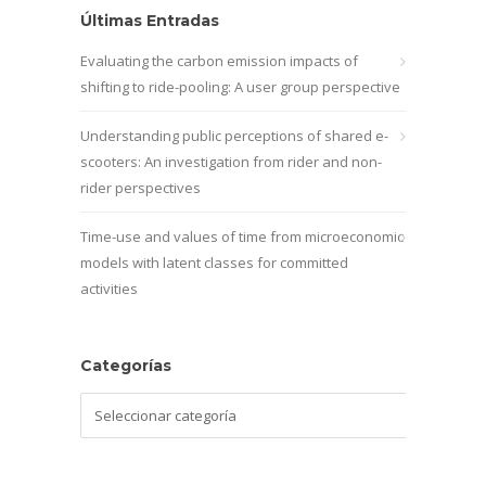
Últimas Entradas
Evaluating the carbon emission impacts of
shifting to ride-pooling: A user group perspective
Understanding public perceptions of shared e-
scooters: An investigation from rider and non-
rider perspectives
Time-use and values of time from microeconomic
models with latent classes for committed
activities
Categorías
Categorías