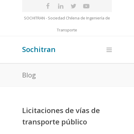
SOCHITRAN - Sociedad Chilena de Ingeniería de
Transporte
Sochitran
Blog
Licitaciones de vías de
transporte público