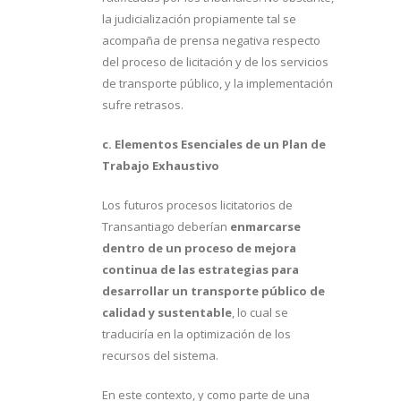
la judicialización propiamente tal se
acompaña de prensa negativa respecto
del proceso de licitación y de los servicios
de transporte público, y la implementación
sufre retrasos.
c. Elementos Esenciales de un Plan de
Trabajo Exhaustivo
Los futuros procesos licitatorios de
Transantiago deberían
enmarcarse
dentro de un proceso de mejora
continua de las estrategias para
desarrollar un transporte público de
calidad y sustentable
, lo cual se
traduciría en la optimización de los
recursos del sistema.
En este contexto, y como parte de una