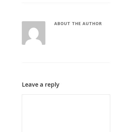
ABOUT THE AUTHOR
Leave a reply