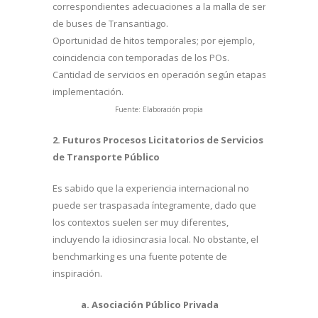
correspondientes adecuaciones a la malla de servicios
de buses de Transantiago.
Oportunidad de hitos temporales; por ejemplo,
coincidencia con temporadas de los POs.
Cantidad de servicios en operación según etapas de
implementación.
Fuente: Elaboración propia
2. Futuros Procesos Licitatorios de Servicios
de Transporte Público
Es sabido que la experiencia internacional no
puede ser traspasada íntegramente, dado que
los contextos suelen ser muy diferentes,
incluyendo la idiosincrasia local. No obstante, el
benchmarking es una fuente potente de
inspiración.
a. Asociación Público Privada