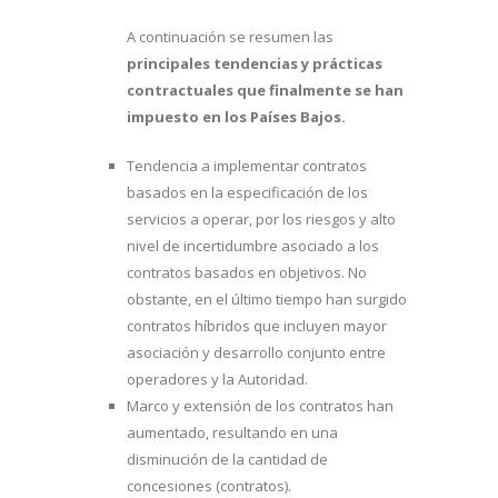
A continuación se resumen las
principales tendencias y prácticas
contractuales que finalmente se han
impuesto en los Países Bajos.
Tendencia a implementar contratos
basados en la especificación de los
servicios a operar, por los riesgos y alto
nivel de incertidumbre asociado a los
contratos basados en objetivos. No
obstante, en el último tiempo han surgido
contratos híbridos que incluyen mayor
asociación y desarrollo conjunto entre
operadores y la Autoridad.
Marco y extensión de los contratos han
aumentado, resultando en una
disminución de la cantidad de
concesiones (contratos).