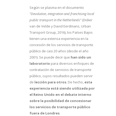
Según se plasma en el documento
“Devolution, integration and franchising local
public transport in the Netherlands”
(Didier
van de Velde y David Eerdmans, Urban
Transport Group, 2016), los Países Bajos
tienen una extensa experiencia en la
concesión de los servicios de transporte
público de casi 20 años (desde el año
2001). Se puede decir que
han sido un
laboratorio
para diversos enfoques de
contratación de servicios de transporte
público, cuyos resultados pueden servir
de
lección para otros
. De hecho,
esta
experiencia está siendo utilizada por
el Reino Unido en el debate interno
sobre la posibilidad de concesionar
los servicios de transporte público
fuera de Londres
.