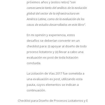
próximos años y (estos retos)
”son
consecuencia tanto del análisis de la evolución
global del sector de la infraestructura en
América Latina, como de la evaluación de los
casos de estudio desarrollados en este libro”
.
En mi opinión y experiencia, estos
desafíos se deberían convertir en un
checklist para: (i) apoyar al diseño de todo
proceso licitatorio y (ii) llevar a cabo una
evaluación ex post de toda licitación
concluida.
La Licitación de Vías 2017 fue sometida a
una evaluación ex post, utilizando esta
pauta, cuyos elementos se indican a
continuación.
Checklist para Diseño de Procesos Licitatorios y Evaluación Ex