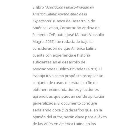
El libro
“Asociación Público-Privada en
América Latina: Aprendiendo de la
Experiencia”
(Banco de Desarrollo de
América Latina, Corporación Andina de
Fomento CAF, autor José Manuel Vassallo
Magro, 2015) fue redactado bajo la
consideración de que América Latina
cuenta con experiencia e historia
suficientes en el desarrollo de
Asociaciones Público-Privadas (APPs). El
trabajo tuvo como propósito recopilar un
conjunto de casos de estudio a fin de
obtener recomendaciones y lecciones
aprendidas que puedan ser de aplicación
generalizada. El documento concluye
señalando doce (12) desafíos que, en la
opinión del autor, serán clave para el éxito
de las APPs en América Latina en los