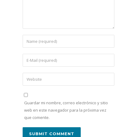
Guardar mi nombre, correo electrónico y sitio
web en este navegador para la próxima vez
que comente.