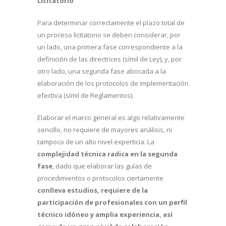
Licitatorio
Para determinar correctamente el plazo total de
un proceso licitatorio se deben considerar, por
un lado, una primera fase correspondiente a la
definición de las directrices (símil de Ley), y, por
otro lado, una segunda fase abocada a la
elaboración de los protocolos de implementación
efectiva (símil de Reglamentos).
Elaborar el marco general es algo relativamente
sencillo, no requiere de mayores análisis, ni
tampoco de un alto nivel experticia. La
complejidad técnica radica en la segunda
fase
, dado que elaborar las guías de
procedimientos o protocolos ciertamente
conlleva estudios, requiere de la
participación de profesionales con un perfil
técnico idóneo y amplia experiencia, así