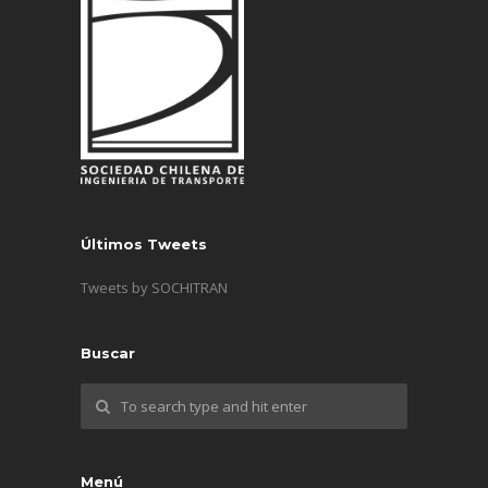
Últimos Tweets
Tweets by SOCHITRAN
Buscar
Menú