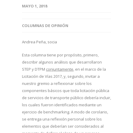
MAYO 1, 2018
COLUMNAS DE OPINIÓN
Andrea Peña, socia
Esta columna tiene por propósito, primero,
describir algunos análisis que desarrollaron
STEP y DTPM
conjuntamente
, en el marco de la
Licitación de Vías 2017, y, segundo, invitar a
nuestro gremio a reflexionar sobre los
componentes básicos que toda licitación pública
de servicios de transporte público debería incluir,
los cuales fueron identificados mediante un
ejercicio de benchmarking. A modo de corolario,
se entrega una reflexión personal sobre los
elementos que deberían ser considerados al