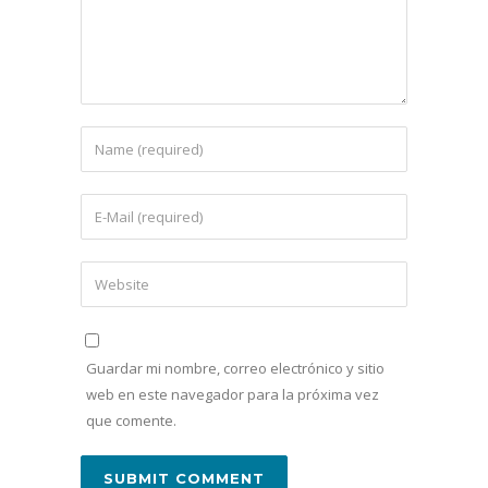
Guardar mi nombre, correo electrónico y sitio
web en este navegador para la próxima vez
que comente.