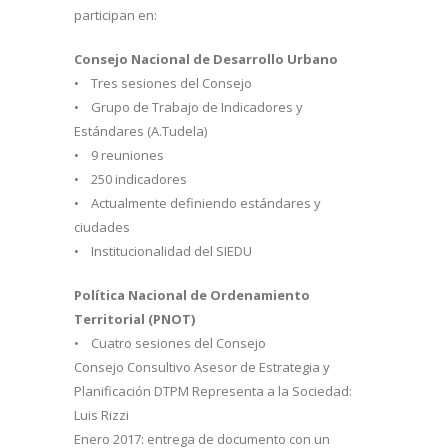
participan en:
Consejo Nacional de Desarrollo Urbano
• Tres sesiones del Consejo
• Grupo de Trabajo de Indicadores y
Estándares (A.Tudela)
• 9 reuniones
• 250 indicadores
• Actualmente definiendo estándares y
ciudades
• Institucionalidad del SIEDU
Política Nacional de Ordenamiento
Territorial (PNOT)
• Cuatro sesiones del Consejo
Consejo Consultivo Asesor de Estrategia y
Planificación DTPM Representa a la Sociedad:
Luis Rizzi
Enero 2017: entrega de documento con un