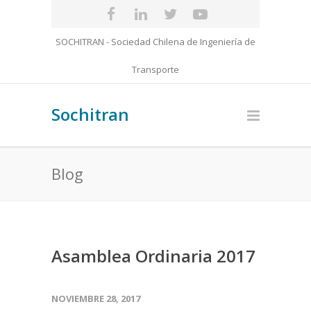
SOCHITRAN - Sociedad Chilena de Ingeniería de
Transporte
Sochitran
Blog
Asamblea Ordinaria 2017
NOVIEMBRE 28, 2017