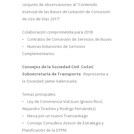
conjunto de observaciones al “Contenido
esencial de las Bases de Licitación de Concesión
de Uso de Vías 2017”
Colaboración comprometida para 2018:
• Contratos de Concesión de Servicios de Buses
• Nuevas licitaciones de Servicios
Complementarios
Consejos de la Sociedad Civil CoSoC
Subsecretaría de Transporte
. Representa a
la Sociedad: Jaime Valenzuela
Temas principales:
• Ley de Convivencia Vial (Luis Ignacio Rizzi,
Alejandro Tirachini y Rodrigo Fernández)
• Mesa por un nuevo Transantiago
• Consejo Consultivo Asesor de Estrategia y
Planificación de la DTPM