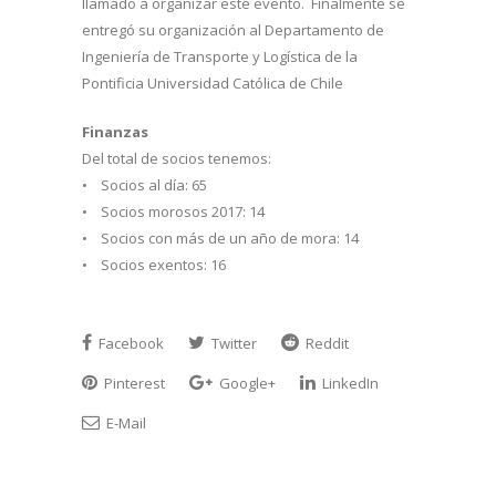
llamado a organizar este evento. Finalmente se
entregó su organización al Departamento de
Ingeniería de Transporte y Logística de la
Pontificia Universidad Católica de Chile
Finanzas
Del total de socios tenemos:
• Socios al día: 65
• Socios morosos 2017: 14
• Socios con más de un año de mora: 14
• Socios exentos: 16
Facebook
Twitter
Reddit
Pinterest
Google+
LinkedIn
E-Mail