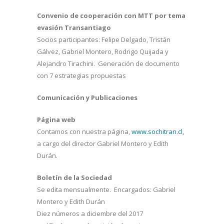
Convenio de cooperación con MTT por tema
evasión Transantiago
Socios participantes: Felipe Delgado, Tristán
Gálvez, Gabriel Montero, Rodrigo Quijada y
Alejandro Tirachini. Generación de documento
con 7 estrategias propuestas
Comunicación y Publicaciones
Página web
Contamos con nuestra página,
www.sochitran.cl,
a cargo del director Gabriel Montero y Edith
Durán.
Boletín de la Sociedad
Se edita mensualmente. Encargados: Gabriel
Montero y Edith Durán
Diez números a diciembre del 2017