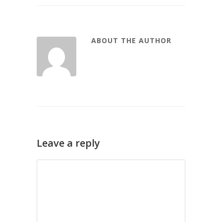
ABOUT THE AUTHOR
Leave a reply