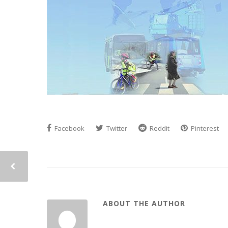
Facebook
Twitter
Reddit
Pinterest
ABOUT THE AUTHOR