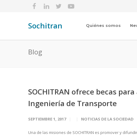
Sochitran
Quiénes somos
Ne
Blog
SOCHITRAN ofrece becas para a
Ingeniería de Transporte
SEPTIEMBRE 1, 2017
NOTICIAS DE LA SOCIEDAD
Una de las misiones de SOCHITRAN es promover y difundir el