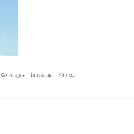
Google+
LinkedIn
E-Mail