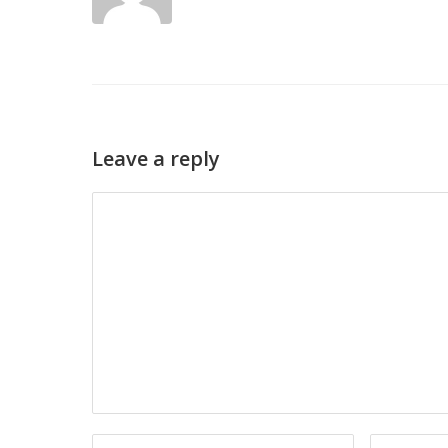
Leave a reply