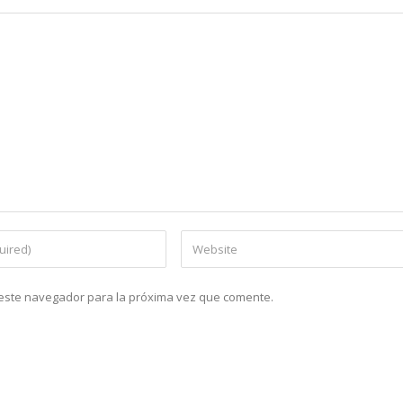
n este navegador para la próxima vez que comente.