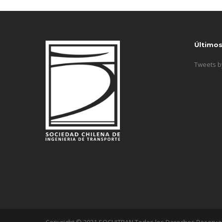
Último
Tweets 
Copyright © 2021 SOCHITRAN Todos los Derechos Reserv