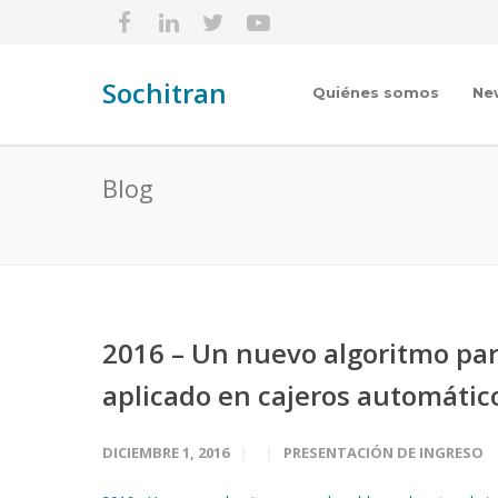
Sochitran
Quiénes somos
Ne
Blog
2016 – Un nuevo algoritmo par
aplicado en cajeros automático
DICIEMBRE 1, 2016
PRESENTACIÓN DE INGRESO