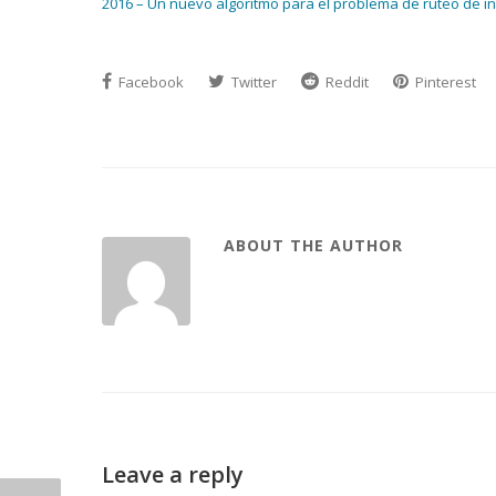
2016 – Un nuevo algoritmo para el problema de ruteo de in
Facebook
Twitter
Reddit
Pinterest
ABOUT THE AUTHOR
Leave a reply