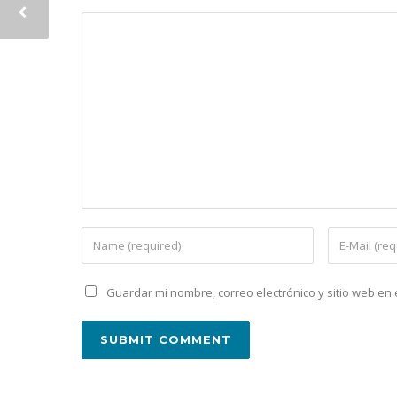
Guardar mi nombre, correo electrónico y sitio web e